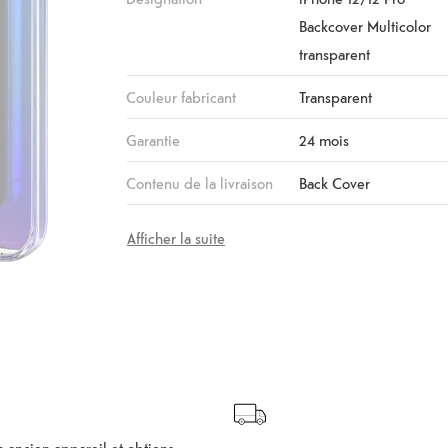
Backcover Multicolor
transparent
Couleur fabricant
Transparent
Garantie
24 mois
Contenu de la livraison
Back Cover
Afficher la suite