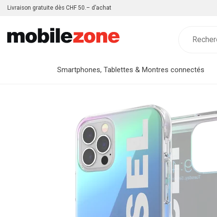
Livraison gratuite dès CHF 50.– d’achat
Smartphones, Tablettes & Montres connectés