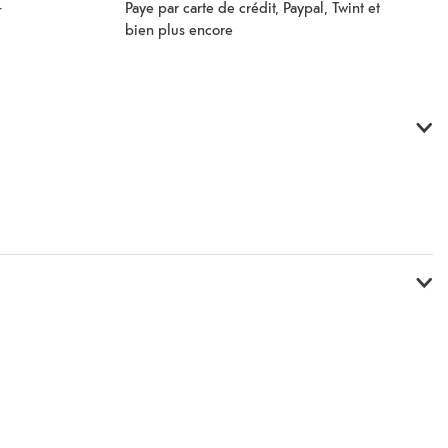
Paye par carte de crédit, Paypal, Twint et
–
bien plus encore