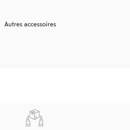
Autres accessoires