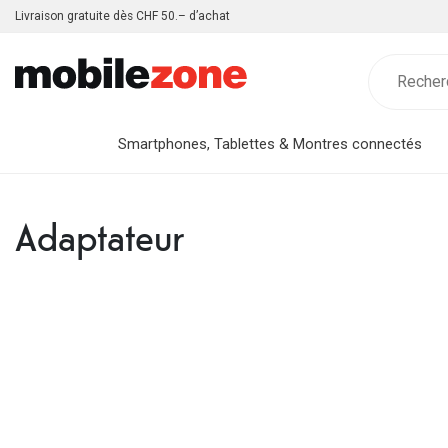
Livraison gratuite dès CHF 50.– d’achat
Smartphones, Tablettes & Montres connectés
Adaptateur