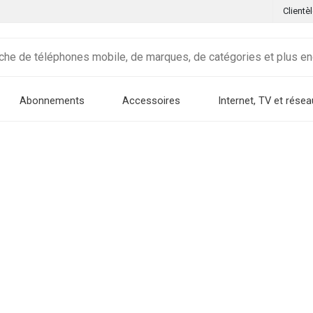
Clientè
Abonnements
Accessoires
Internet, TV et résea