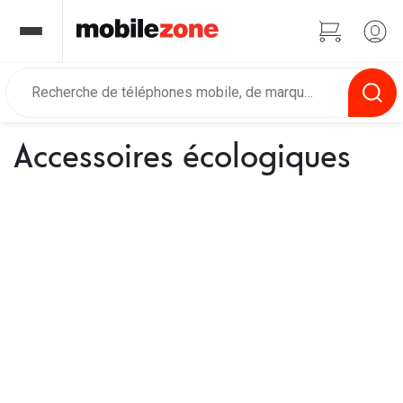
Accessoires écologiques