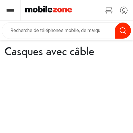
Casques avec câble