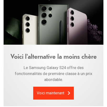
Voici l'alternative la moins chère
Le Samsung Galaxy S24 offre des
fonctionnalités de première classe à un prix
abordable.
Voici maintenant