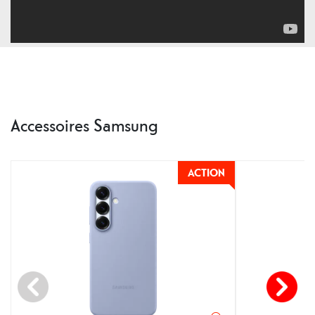
Accessoires Samsung
ACTION