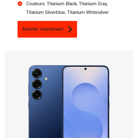
Couleurs: Titanium Black, Titanium Gray,
Titanium Silverblue, Titanium Whitesilver
Acheter maintenant