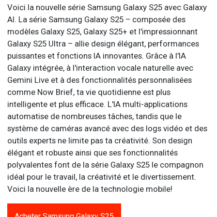
Voici la nouvelle série Samsung Galaxy S25 avec Galaxy
AI. La série Samsung Galaxy S25 – composée des
modèles Galaxy S25, Galaxy S25+ et l'impressionnant
Galaxy S25 Ultra – allie design élégant, performances
puissantes et fonctions IA innovantes. Grâce à l'IA
Galaxy intégrée, à l'interaction vocale naturelle avec
Gemini Live et à des fonctionnalités personnalisées
comme Now Brief, ta vie quotidienne est plus
intelligente et plus efficace. L'IA multi-applications
automatise de nombreuses tâches, tandis que le
système de caméras avancé avec des logs vidéo et des
outils experts ne limite pas ta créativité. Son design
élégant et robuste ainsi que ses fonctionnalités
polyvalentes font de la série Galaxy S25 le compagnon
idéal pour le travail, la créativité et le divertissement.
Voici la nouvelle ère de la technologie mobile!
Acheter Samsung Galaxy S25