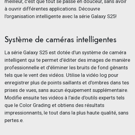
meilleur, c'est que tout se passe en douceur, sans avoir
à ouvrir différentes applications. Découvre
l'organisation intelligente avec la série Galaxy S25!
Système de caméras intelligentes
La série Galaxy S25 est dotée d'un système de caméra
intelligent qui te permet d'éditer des images de manière
professionnelle et d'éliminer les bruits de fond gênants
tels que le vent des vidéos. Utilise la vidéo log pour
enregistrer plus de points saillants et d'ombres dans tes
prises de vues, sans aucun équipement supplémentaire.
Modifie ensuite tes vidéos à l'aide d'outils experts tels
que le Color Grading et obtiens des résultats
impressionnants, le tout dans la plus haute qualité, sans
pertes.e.