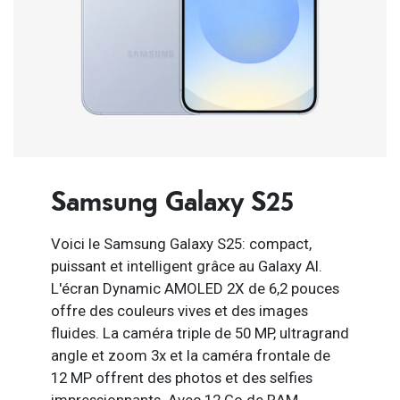
Samsung Galaxy S25
Voici le Samsung Galaxy S25: compact,
puissant et intelligent grâce au Galaxy AI.
L'écran Dynamic AMOLED 2X de 6,2 pouces
offre des couleurs vives et des images
fluides. La caméra triple de 50 MP, ultragrand
angle et zoom 3x et la caméra frontale de
12 MP offrent des photos et des selfies
impressionnants. Avec 12 Go de RAM,