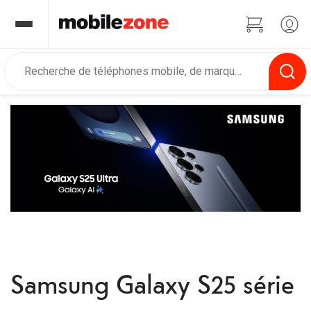
⠀
Samsung Galaxy S25 série