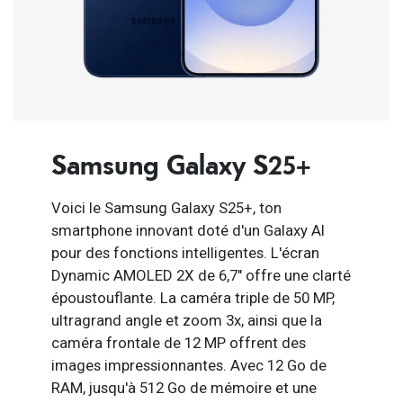
Samsung Galaxy S25+
Voici le Samsung Galaxy S25+, ton
smartphone innovant doté d'un Galaxy AI
pour des fonctions intelligentes. L'écran
Dynamic AMOLED 2X de 6,7" offre une clarté
époustouflante. La caméra triple de 50 MP,
ultragrand angle et zoom 3x, ainsi que la
caméra frontale de 12 MP offrent des
images impressionnantes. Avec 12 Go de
RAM, jusqu'à 512 Go de mémoire et une