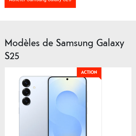
Modèles de Samsung Galaxy
S25
ACTION