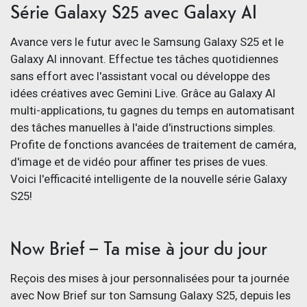
Série Galaxy S25 avec Galaxy AI
Avance vers le futur avec le Samsung Galaxy S25 et le
Galaxy AI innovant. Effectue tes tâches quotidiennes
sans effort avec l'assistant vocal ou développe des
idées créatives avec Gemini Live. Grâce au Galaxy AI
multi-applications, tu gagnes du temps en automatisant
des tâches manuelles à l'aide d'instructions simples.
Profite de fonctions avancées de traitement de caméra,
d'image et de vidéo pour affiner tes prises de vues.
Voici l'efficacité intelligente de la nouvelle série Galaxy
S25!
Now Brief – Ta mise à jour du jour
Reçois des mises à jour personnalisées pour ta journée
avec Now Brief sur ton Samsung Galaxy S25, depuis les