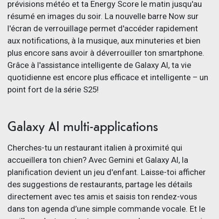
prévisions météo et ta Energy Score le matin jusqu'au
résumé en images du soir. La nouvelle barre Now sur
l'écran de verrouillage permet d'accéder rapidement
aux notifications, à la musique, aux minuteries et bien
plus encore sans avoir à déverrouiller ton smartphone.
Grâce à l'assistance intelligente de Galaxy AI, ta vie
quotidienne est encore plus efficace et intelligente – un
point fort de la série S25!
Galaxy AI multi-applications
Cherches-tu un restaurant italien à proximité qui
accueillera ton chien? Avec Gemini et Galaxy AI, la
planification devient un jeu d'enfant. Laisse-toi afficher
des suggestions de restaurants, partage les détails
directement avec tes amis et saisis ton rendez-vous
dans ton agenda d’une simple commande vocale. Et le