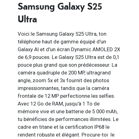
Samsung Galaxy S25
Ultra
Voici le Samsung Galaxy S25 Ultra, ton
téléphone haut de gamme équipé d'un
Galaxy AI et d'un écran Dynamic AMOLED 2X
de 6,9 pouces. Le Galaxy S25 Ultra est de 0,1
pouce plus grand que son prédécesseur. La
caméra quadruple de 200 MP, ultragrand
angle, zoom 5x et 3x fournit des photos
impressionnantes, tandis que la caméra
frontale de 12 MP perfectionne les selfies.
Avec 12 Go de RAM, jusqu'à 1 To de
mémoire vive et une batterie de 5 000 mAh,
tu bénéficies de performances illimitées. Le
cadre en titane et la certification IP68 le
rendent robuste et élégant. Procure-toi le