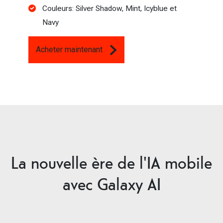
Couleurs: Silver Shadow, Mint, Icyblue et
Navy
Acheter maintenant
La nouvelle ère de l'IA mobile
avec Galaxy AI