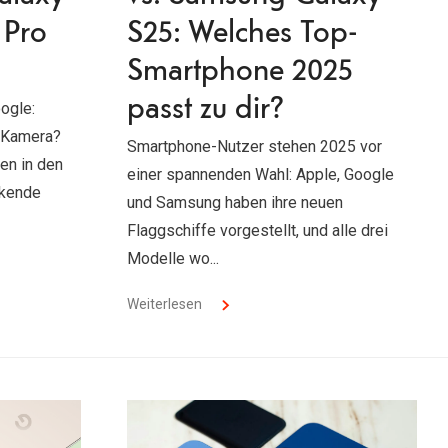
 Pro
S25: Welches Top-
Smartphone 2025
passt zu dir?
ogle:
 Kamera?
Smartphone-Nutzer stehen 2025 vor
en in den
einer spannenden Wahl: Apple, Google
ckende
und Samsung haben ihre neuen
Flaggschiffe vorgestellt, und alle drei
Modelle wo...
Weiterlesen