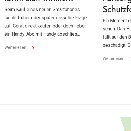
Schutzf
Beim Kauf eines neuen Smartphones
taucht früher oder später dieselbe Frage
Ein Moment de
auf: Gerät direkt kaufen oder doch lieber
schon: Das Ha
ein Handy-Abo mit Handy abschlies...
fällt auf den 
beschädigt. G
Weiterlesen
Weiterlesen