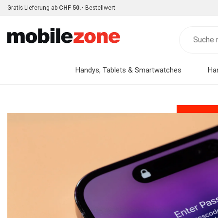
Gratis Lieferung ab
CHF 50.-
Bestellwert
Handys, Tablets & Smartwatches
Ha