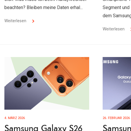
beachten? Bleiben meine Daten erhal...
Segment und 
dem Samsung 
Weiterlesen
Weiterlesen
4. MÄRZ 2026
26. FEBRUAR 2026
Samsung Galaxy S26
Samsun