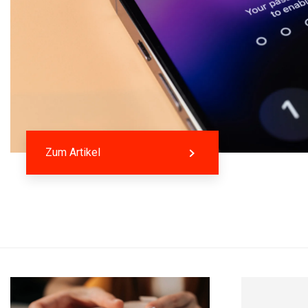
Zum Artikel