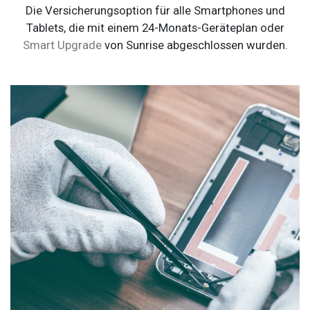
Die Versicherungsoption für alle Smartphones und
Tablets, die mit einem 24-Monats-Geräteplan oder
Smart Upgrade
von Sunrise abgeschlossen wurden.