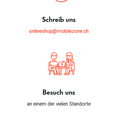
Schreib uns
onlineshop@mobilezone.ch
Besuch uns
an einem der vielen Standorte