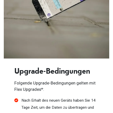
Upgrade-Bedingungen
Folgende Upgrade-Bedingungen gelten mit
Flex Upgrades*:
Nach Erhalt des neuen Geräts haben Sie 14
Tage Zeit, um die Daten zu übertragen und