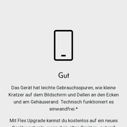
Gut
Das Gerät hat leichte Gebrauchsspuren, wie kleine
Kratzer auf dem Bildschirm und Dellen an den Ecken
und am Gehäuserand. Technisch funktioniert es
einwandfrei.*
Mit Flex Upgrade kannst du kostenlos auf ein neues