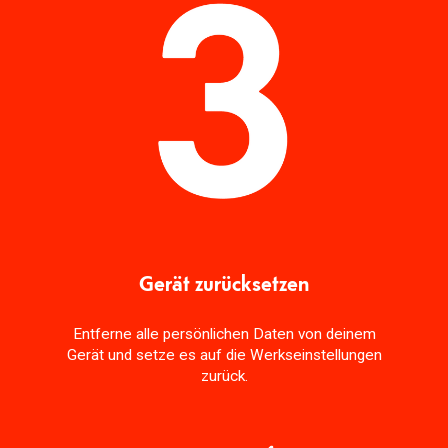
Gerät zurücksetzen
Entferne alle persönlichen Daten von deinem
Gerät und setze es auf die Werkseinstellungen
zurück.