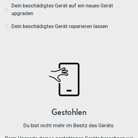
Dein beschädigtes Gerät auf ein neues Gerät
upgraden
Dein beschädigtes Gerät reparieren lassen
Gestohlen
Du bist nicht mehr im Besitz des Geräts.