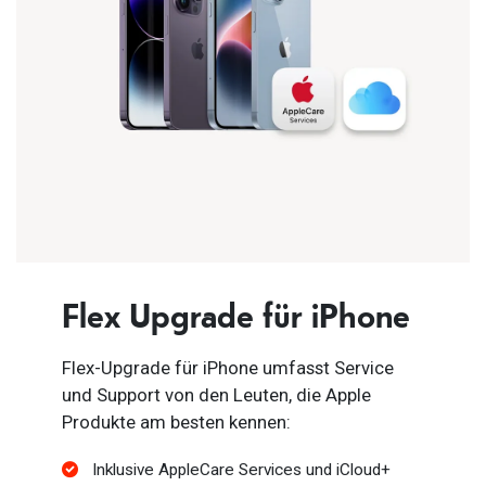
Flex Upgrade für iPhone
Flex-Upgrade für iPhone umfasst Service
und Support von den Leuten, die Apple
Produkte am besten kennen:
Inklusive AppleCare Services und iCloud+