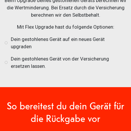
Beim Upgrade deines gestohlenen Geräts berechnen wir
die Wertminderung. Bei Ersatz durch die Versicherung
berechnen wir den Selbstbehalt.
Mit Flex Upgrade hast du folgende Optionen:
Dein gestohlenes Gerät auf ein neues Gerät
upgraden
Dein gestohlenes Gerät von der Versicherung
ersetzen lassen.
So bereitest du dein Gerät für
die Rückgabe vor