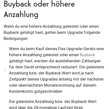
Buyback oder höhere
Anzahlung
Wenn du eine höhere Anzahlung geleistet oder einen
Buyback getätigt hast, gelten beim Upgrade folgende
Bedingungen:
Wenn du beim Kauf deines Flex Upgrade-Geräts eine
höhere Anzahlung geleistet oder einen
Buyback
getätigt hast, werden die ausstehenden Zahlungen
für dein Gerät entsprechend reduziert. Die geleistete
Anzahlung bzw. der Buyback-Wert wird je nach
Zeitpunkt deines Upgrades anteilig mit der nächsten
oder übernächsten Monatsrechnung auf deinem
Kundenkonto gutgeschrieben.
Die geleistete Anzahlung bzw. der Buyback-Wert
wird über die 24-monatige Laufzeit Ihres