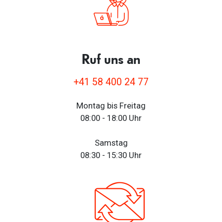
Versicherungsoption beinhaltet.
Ruf uns an
+41 58 400 24 77
Montag bis Freitag
08:00 - 18:00 Uhr
Samstag
08:30 - 15:30 Uhr