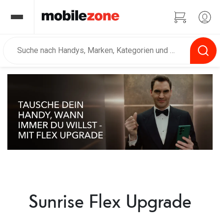
⠀
Sunrise Flex Upgrade