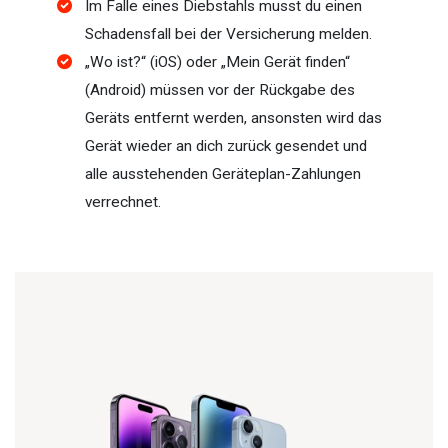
Im Falle eines Diebstahls musst du einen
Schadensfall bei der Versicherung melden.
„Wo ist?“ (iOS) oder „Mein Gerät finden“
(Android) müssen vor der Rückgabe des
Geräts entfernt werden, ansonsten wird das
Gerät wieder an dich zurück gesendet und
alle ausstehenden Geräteplan-Zahlungen
verrechnet.