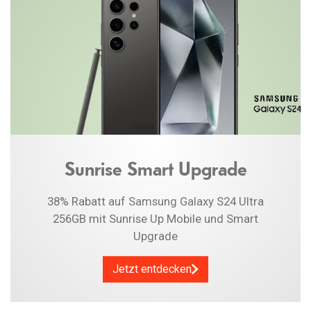
Sunrise Smart Upgrade
38% Rabatt auf Samsung Galaxy S24 Ultra
256GB mit Sunrise Up Mobile und Smart
Upgrade
Jetzt entdecken