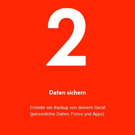
Daten sichern
Erstelle ein Backup von deinem Gerät
(persönliche Daten, Fotos und Apps).