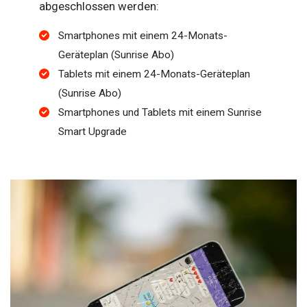
abgeschlossen werden:
Smartphones mit einem 24-Monats-
Geräteplan (Sunrise Abo)
Tablets mit einem 24-Monats-Geräteplan
(Sunrise Abo)
Smartphones und Tablets mit einem Sunrise
Smart Upgrade