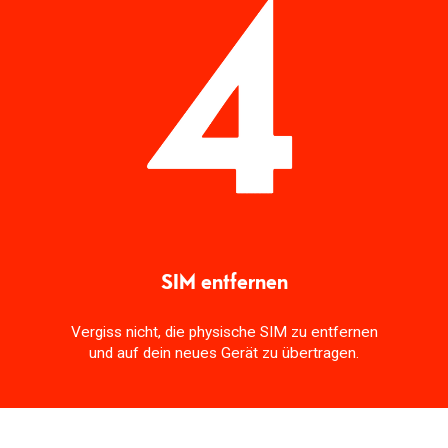
SIM entfernen
Vergiss nicht, die physische SIM zu entfernen
und auf dein neues Gerät zu übertragen.