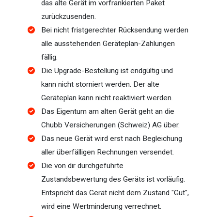
das alte Gerät im vorfrankierten Paket
zurückzusenden.
Bei nicht fristgerechter Rücksendung werden
alle ausstehenden Geräteplan-Zahlungen
fällig.
Die Upgrade-Bestellung ist endgültig und
kann nicht storniert werden. Der alte
Geräteplan kann nicht reaktiviert werden.
Das Eigentum am alten Gerät geht an die
Chubb Versicherungen (Schweiz) AG über.
Das neue Gerät wird erst nach Begleichung
aller überfälligen Rechnungen versendet.
Die von dir durchgeführte
Zustandsbewertung des Geräts ist vorläufig.
Entspricht das Gerät nicht dem Zustand "Gut",
wird eine Wertminderung verrechnet.