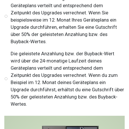
Geräteplans verteilt und entsprechend dem
Zeitpunkt des Upgrades verrechnet. Wenn Sie
beispielsweise im 12. Monat Ihres Geräteplans ein
Upgrade durchführen, erhalten Sie eine Gutschrift
über 50% der geleisteten Anzahlung bzw. des
Buyback-Wertes.
Die geleistete Anzahlung bzw. der Buyback-Wert
wird über die 24-monatige Laufzeit deines
Geräteplans verteilt und entsprechend dem
Zeitpunkt des Upgrades verrechnet. Wenn du zum
Beispiel im 12. Monat deines Geräteplans ein
Upgrade durchführst, erhältst du eine Gutschrift über
50% der geleisteten Anzahlung bzw. des Buyback-
Wertes.