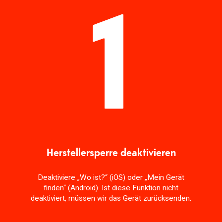
Herstellersperre deaktivieren
Deaktiviere „Wo ist?“ (iOS) oder „Mein Gerät
finden“ (Android). Ist diese Funktion nicht
deaktiviert, müssen wir das Gerät zurücksenden.