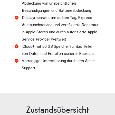
Abdeckung von unabsichtlichen
Beschädigungen und Batterieabdeckung
Displayreparatur am selben Tag, Express-
Austauschservice und zertifizierte Reparatur
in Apple Stores und durch autorisierte Apple
Service Provider weltweit
iCloud+ mit 50 GB Speicher für das Teilen
von Daten und Erstellen sicherer Backups
Vorrangige Unterstützung durch den Apple
Support
Zustandsübersicht