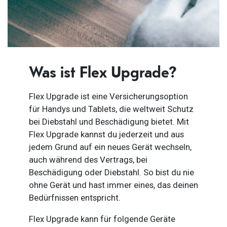
Was ist Flex Upgrade?
Flex Upgrade ist eine Versicherungsoption
für Handys und Tablets, die weltweit Schutz
bei Diebstahl und Beschädigung bietet. Mit
Flex Upgrade kannst du jederzeit und aus
jedem Grund auf ein neues Gerät wechseln,
auch während des Vertrags, bei
Beschädigung oder Diebstahl. So bist du nie
ohne Gerät und hast immer eines, das deinen
Bedürfnissen entspricht.
Flex Upgrade kann für folgende Geräte