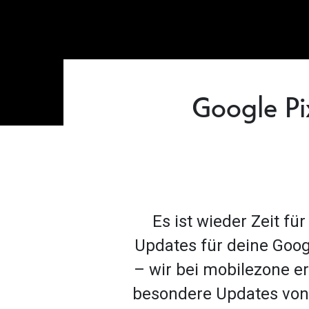
Google Pi
Es ist wieder Zeit f
Updates für deine Google
– wir bei mobilezone er
besondere Updates von 