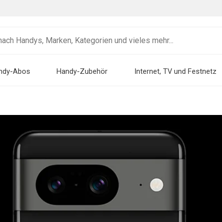
ndy-Abos
Handy-Zubehör
Internet, TV und Festnetz