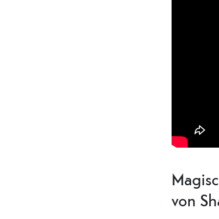
Magisc
von Sh