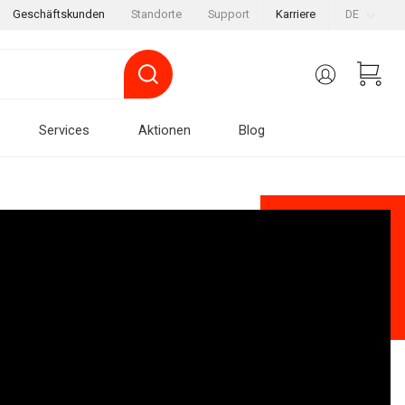
Geschäftskunden
Standorte
Support
Karriere
DE
Services
Aktionen
Blog