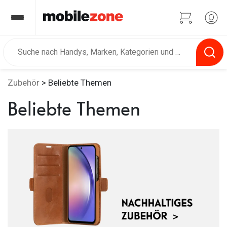
Zubehör
> Beliebte Themen
Beliebte Themen