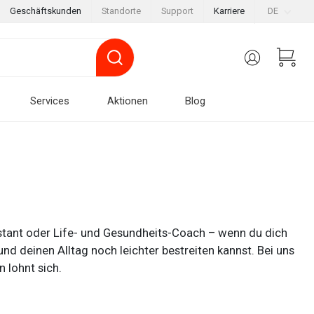
Geschäftskunden
Standorte
Support
Karriere
DE
Services
Aktionen
Blog
ssistant oder Life- und Gesundheits-Coach – wenn du dich
nd deinen Alltag noch leichter bestreiten kannst. Bei uns
 lohnt sich.