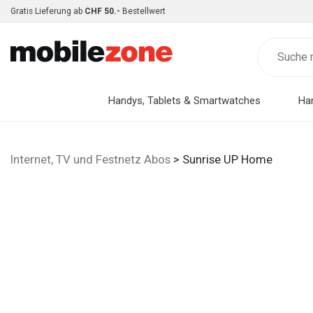
Gratis Lieferung ab
CHF 50.-
Bestellwert
Handys, Tablets & Smartwatches
Ha
Internet, TV und Festnetz Abos
> Sunrise UP Home