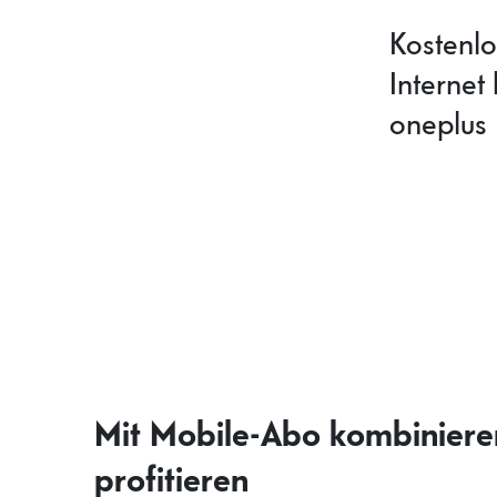
Kostenlo
Internet
oneplus 
Mit Mobile-Abo kombiniere
profitieren