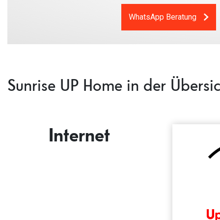
WhatsApp Beratung
Sunrise UP Home in der Übersic
Internet