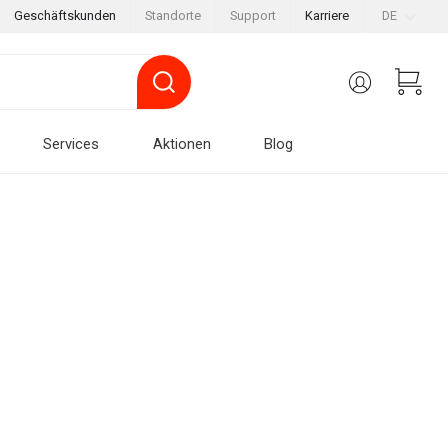
Geschäftskunden
Standorte
Support
Karriere
DE
Services
Aktionen
Blog