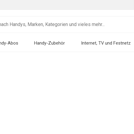
ndy-Abos
Handy-Zubehör
Internet, TV und Festnetz