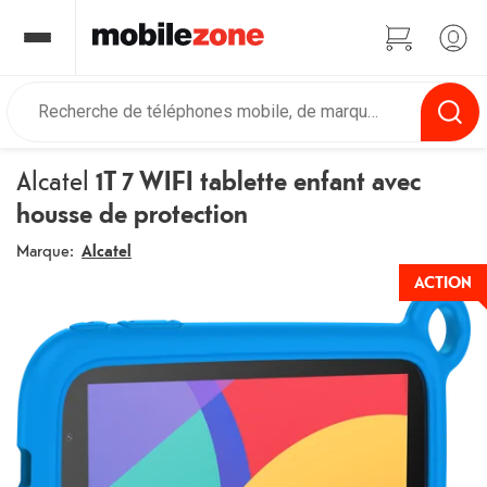
Alcatel
1T 7 WIFI tablette enfant avec
housse de protection
Marque:
Alcatel
ACTION