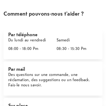
Comment pouvons-nous t'aider ?
Par téléphone
Du lundi au vendredi
Samedi
08:00 - 18:00
Pm
08:30 - 15:30
Pm
Par mail
Des questions sur une commande, une
réclamation, des suggestions ou un feedback.
Fais-le nous savoir.
Sur place