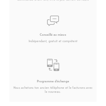
Conseillé au mieux
Indépendant, gratuit et compétent
Programme d'échange
Nous achetons ton ancien téléphone et le facturons avec
le nouveau.