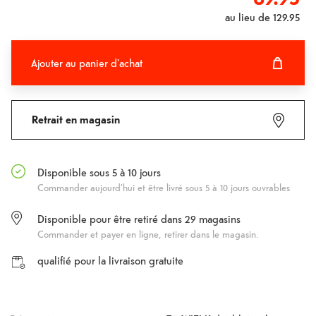
au lieu de
129.95
Ajouter au panier d'achat
Ajouter au panier d'achat
Fehlgeschlagen
Retrait en magasin
Disponible sous 5 à 10 jours
Commander aujourd'hui et être livré sous 5 à 10 jours ouvrables
Disponible pour être retiré dans
29
magasins
Commander et payer en ligne, retirer dans le magasin.
qualifié pour la livraison gratuite