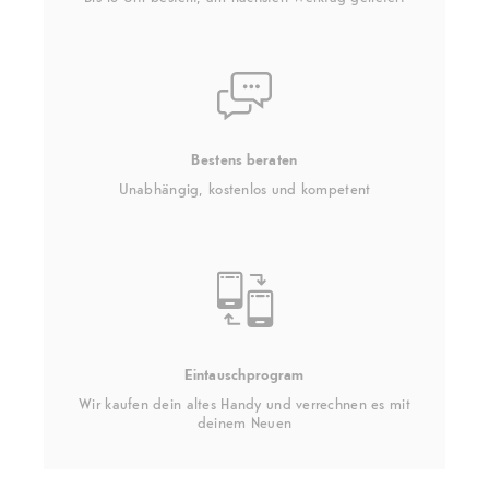
Bestens beraten
Unabhängig, kostenlos und kompetent
Eintauschprogram
Wir kaufen dein altes Handy und verrechnen es mit
deinem Neuen