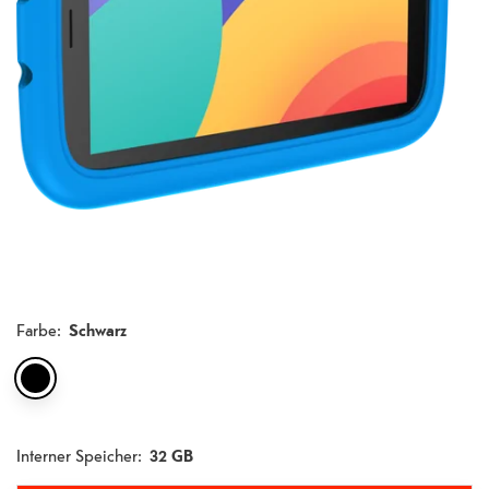
Farbe
:
Schwarz
Interner Speicher:
32 GB