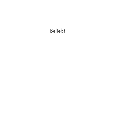
Beliebt