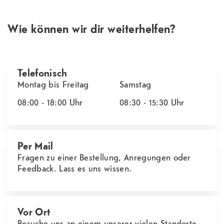
Wie können wir dir weiterhelfen?
Telefonisch
Montag bis Freitag
Samstag
08:00 - 18:00
Uhr
08:30 - 15:30
Uhr
Per Mail
Fragen zu einer Bestellung, Anregungen oder
Feedback. Lass es uns wissen.
Vor Ort
Besuche uns an einem unserer vielen Standorte.