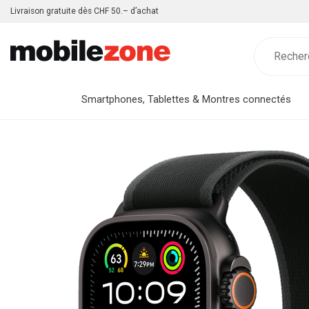
Livraison gratuite dès CHF 50.– d’achat
Smartphones, Tablettes & Montres connectés