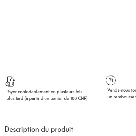
Vends-nous ton
Payer confortablement en plusieurs fois
un rembourse
plus tard (à partir d'un panier de 100 CHF)
Description du produit