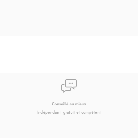
Conseillé au mieux
Indépendant, gratuit et compétent