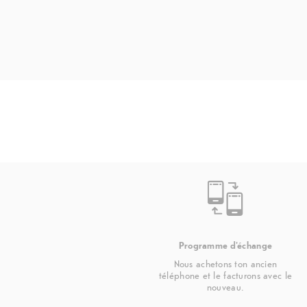
Programme d'échange
Nous achetons ton ancien
téléphone et le facturons avec le
nouveau.