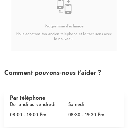
Programme d'échange
Nous achetons ton ancien téléphone et le facturons avec
le nouveau.
Comment pouvons-nous t'aider ?
Par téléphone
Du lundi au vendredi
Samedi
08:00 - 18:00
Pm
08:30 - 15:30
Pm