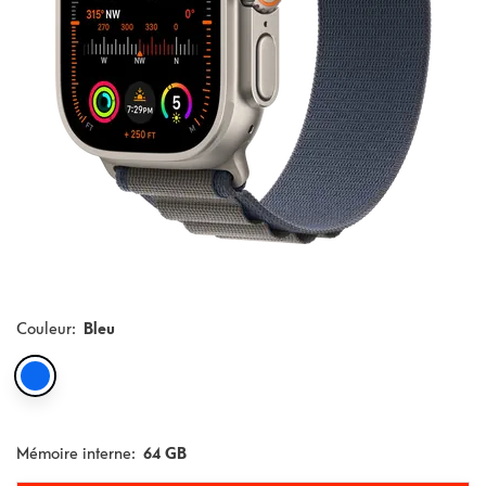
Couleur
:
Bleu
Mémoire interne:
64 GB