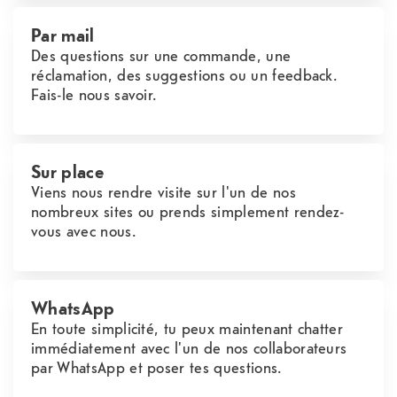
Par mail
Des questions sur une commande, une
réclamation, des suggestions ou un feedback.
Fais-le nous savoir.
Sur place
Viens nous rendre visite sur l'un de nos
nombreux sites ou prends simplement rendez-
vous avec nous.
WhatsApp
En toute simplicité, tu peux maintenant chatter
immédiatement avec l'un de nos collaborateurs
par WhatsApp et poser tes questions.