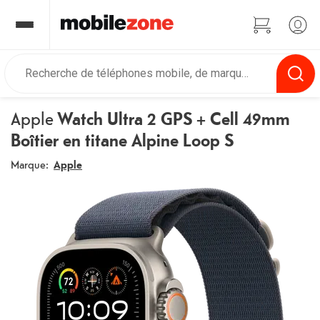
Apple
Watch Ultra 2 GPS + Cell 49mm
Boîtier en titane Alpine Loop S
Marque:
Apple