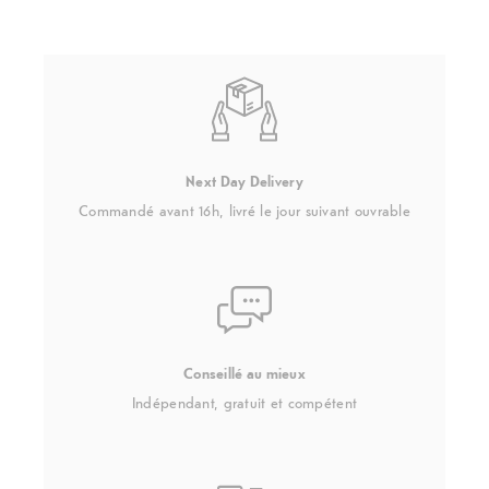
Next Day Delivery
Commandé avant 16h, livré le jour suivant ouvrable
Conseillé au mieux
Indépendant, gratuit et compétent