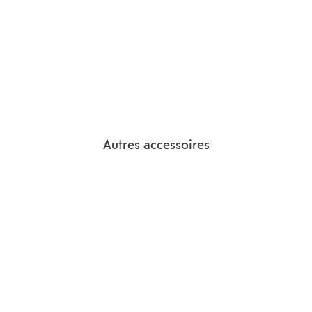
Autres accessoires