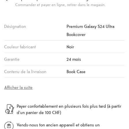
Commander et payer en ligne, retirer dans le magasin.
Désignation
Premium Galaxy S24 Ultra
Bookcover
Couleur fabricant
Noir
Garantie
24 mois
Contenu de la livraison
Book Case
Afficher la suite
Payer confortablement en plusieurs fois plus tard (à partir
d'un panier de 100 CHF)
Vends-nous ton ancien appareil et obtiens un