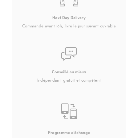
Next Day Delivery
Commandé avant 16h, livré le jour suivant ouvrable
Conseillé au mieux
Indépendant, gratuit et compétent
Programme d'échange