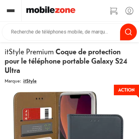
itStyle Premium
Coque de protection
pour le téléphone portable Galaxy S24
Ultra
Marque:
itStyle
ACTION