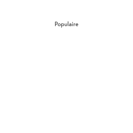
Populaire