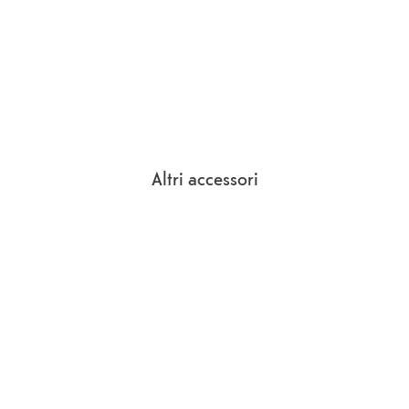
Altri accessori