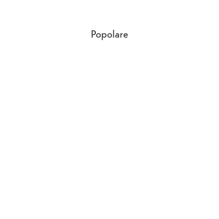
Popolare