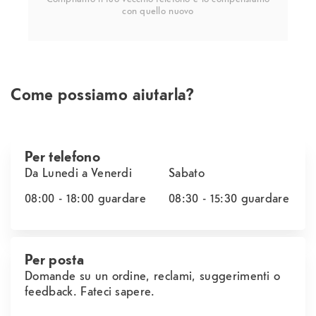
con quello nuovo
Come possiamo aiutarla?
Per telefono
Da Lunedi a Venerdi
Sabato
08:00 - 18:00
guardare
08:30 - 15:30
guardare
Per posta
Domande su un ordine, reclami, suggerimenti o
feedback. Fateci sapere.