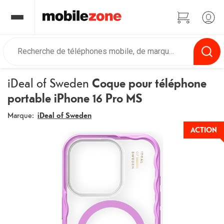
iDeal of Sweden
Coque pour téléphone
portable iPhone 16 Pro MS
Marque:
iDeal of Sweden
ACTION