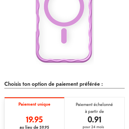
Choisis ton option de paiement préférée :
Paiement unique
Paiement échelonné
à partir de
19.95
0.91
au lieu de
59.95
pour
24 mois