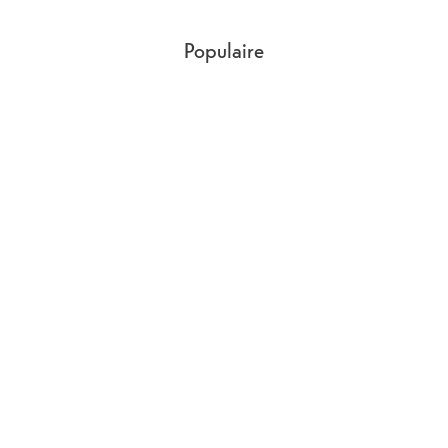
Populaire