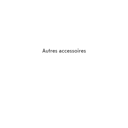
Autres accessoires