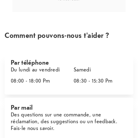
Comment pouvons-nous t'aider ?
Par téléphone
Du lundi au vendredi
Samedi
08:00 - 18:00
Pm
08:30 - 15:30
Pm
Par mail
Des questions sur une commande, une
réclamation, des suggestions ou un feedback.
Fais-le nous savoir.