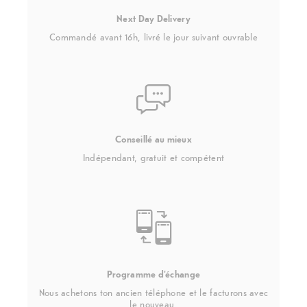
Next Day Delivery
Commandé avant 16h, livré le jour suivant ouvrable
Conseillé au mieux
Indépendant, gratuit et compétent
Programme d'échange
Nous achetons ton ancien téléphone et le facturons avec
le nouveau.