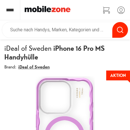
iDeal of Sweden
iPhone 16 Pro MS
Handyhülle
Brand:
iDeal of Sweden
AKTION