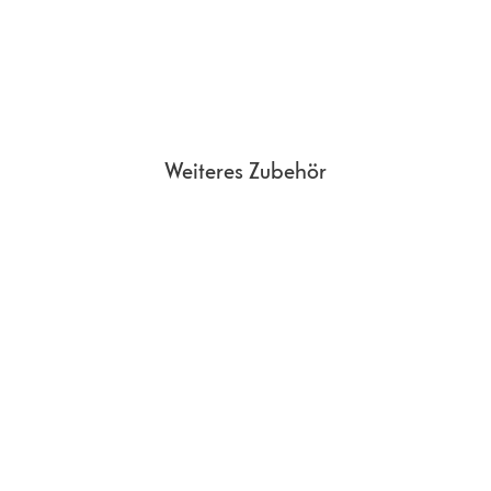
Weiteres Zubehör