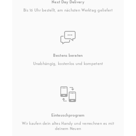
Next Day Delivery
Bis 16 Uhr bestellt, am nächsten Werktag geliefert
Bestens beraten
Unabhängig, kostenlos und kompetent
Eintauschprogram
Wir kaufen dein altes Handy und verrechnen es mit
deinem Neuen