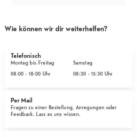
Wie können wir dir weiterhelfen?
Telefonisch
Montag bis Freitag
Samstag
08:00 - 18:00
Uhr
08:30 - 15:30
Uhr
Per Mail
Fragen zu einer Bestellung, Anregungen oder
Feedback. Lass es uns wissen.