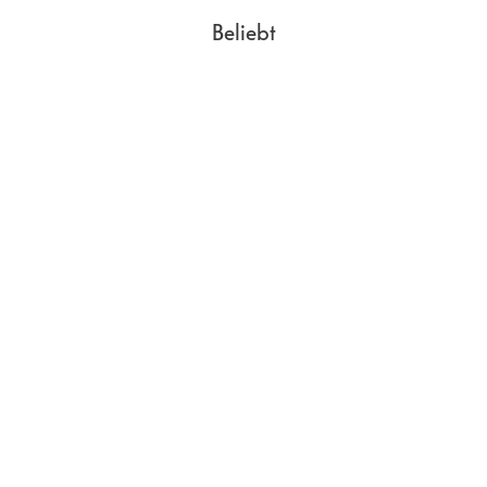
Beliebt