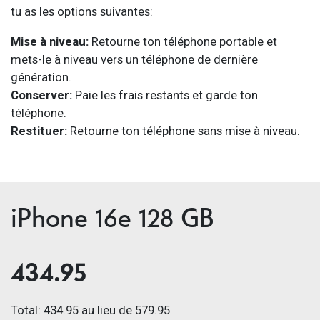
tu as les options suivantes:
Mise à niveau:
Retourne ton téléphone portable et
mets-le à niveau vers un téléphone de dernière
génération.
Conserver:
Paie les frais restants et garde ton
téléphone.
Restituer:
Retourne ton téléphone sans mise à niveau.
iPhone 16e 128 GB
434.95
Total: 434.95 au lieu de 579.95