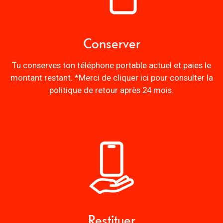
Conserver
Tu conserves ton téléphone portable actuel et paies le
montant restant. *Merci de cliquer
ici
pour consulter la
politique de retour après 24 mois.
Restituer