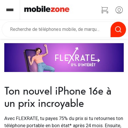
Ton nouvel iPhone 16e à
un prix incroyable
Avec FLEXRATE, tu payes 75% du prix si tu retournes ton
téléphone portable en bon état* après 24 mois. Ensuite,