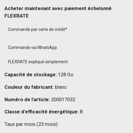
Acheter maintenant avec paiement échelonné
FLEXRATE
Commande par carte de crédit*
Commande via WhatsApp
FLEXRATE expliqué simplement
Capacité de stockage:
128 Go
Couleur du fabricant:
blanc
Numéro de l'article:
200017032
Classe d'efficacité énergétique:
B
Taux par mois (23 mois):