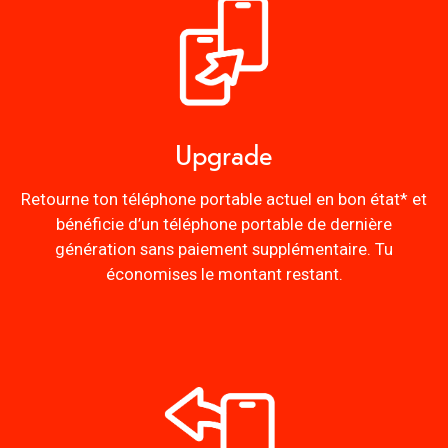
Upgrade
Retourne ton téléphone portable actuel en bon état* et
bénéficie d’un téléphone portable de dernière
génération sans paiement supplémentaire. Tu
économises le montant restant.