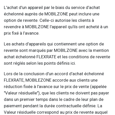
L'achat d'un appareil par le biais du service d’achat
échelonné auprès de MOBILZONE peut inclure une
option de revente. Celle-ci autorise les clients à
revendre à MOBILZONE l'appareil qu'ils ont acheté à un
prix fixé à l’avance.
Les achats d'appareils qui contiennent une option de
revente sont marqués par MOBILZONE avec la mention
achat échelonné FLEXRATE et les conditions de revente
sont réglés selon les points définis ici.
Lors de la conclusion d'un accord d’achat échelonné
FLEXRATE, MOBILEZONE accorde aux clients une
réduction fixée à l'avance sur le prix de vente (appelée
"Valeur résiduelle"), que les clients ne doivent pas payer
dans un premier temps dans le cadre de leur plan de
paiement pendant la durée contractuelle définie. La
Valeur résiduelle correspond au prix de revente auquel