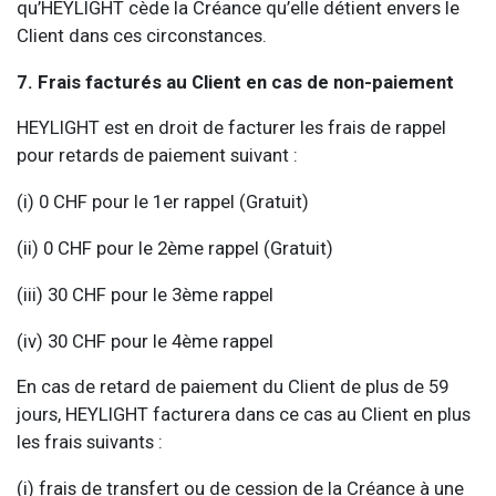
qu’HEYLIGHT cède la Créance qu’elle détient envers le
Client dans ces circonstances.
7. Frais facturés au Client en cas de non-paiement
HEYLIGHT est en droit de facturer les frais de rappel
pour retards de paiement suivant :
(i) 0 CHF pour le 1er rappel (Gratuit)
(ii) 0 CHF pour le 2ème rappel (Gratuit)
(iii) 30 CHF pour le 3ème rappel
(iv) 30 CHF pour le 4ème rappel
En cas de retard de paiement du Client de plus de 59
jours, HEYLIGHT facturera dans ce cas au Client en plus
les frais suivants :
(i) frais de transfert ou de cession de la Créance à une