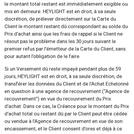
le montant total restant est immédiatement exigible ou
mis en demeure. HEYLIGHT est en droit, à sa seule
discrétion, de prélever directement sur la Carte du
Client le montant restant dû correspondant au solde du
Prix d’achat ainsi que les frais de rappel si le Client ne
résout pas le problème dans les 30 jours suivant le
premier refus par l’émetteur de la Carte du Client, sans
pour autant l’obligation de le faire.
Si un Versement dû reste impayé pendant plus de 59
jours, HEYLIGHT est en droit, à sa seule discrétion, de
transférer les données du Client et de l’Achat Echelonné
en question à une agence de recouvrement (“Agence de
recouvrement”) en vue du recouvrement du Prix
d’achat. Dans ce cas, la Créance pour le montant du Prix
d’achat total ou restant dû par le Client peut être cédée
ou vendue à l’Agence de recouvrement en vue de son
encaissement, et le Client consent d’ores et déjà à ce