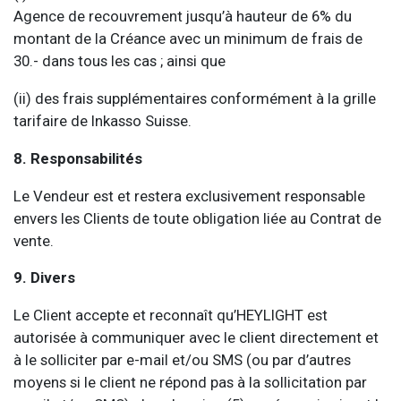
Agence de recouvrement jusqu’à hauteur de 6% du
montant de la Créance avec un minimum de frais de
30.- dans tous les cas ; ainsi que
(ii) des frais supplémentaires conformément à la grille
tarifaire de Inkasso Suisse.
8. Responsabilités
Le Vendeur est et restera exclusivement responsable
envers les Clients de toute obligation liée au Contrat de
vente.
9. Divers
Le Client accepte et reconnaît qu’HEYLIGHT est
autorisée à communiquer avec le client directement et
à le solliciter par e-mail et/ou SMS (ou par d’autres
moyens si le client ne répond pas à la sollicitation par