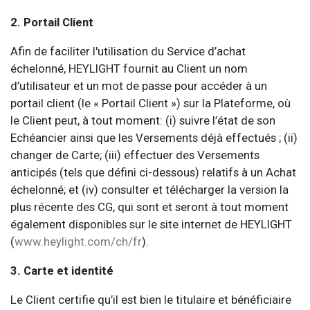
2. Portail Client
Afin de faciliter l'utilisation du Service d’achat
échelonné, HEYLIGHT fournit au Client un nom
d’utilisateur et un mot de passe pour accéder à un
portail client (le « Portail Client ») sur la Plateforme, où
le Client peut, à tout moment: (i) suivre l’état de son
Echéancier ainsi que les Versements déjà effectués ; (ii)
changer de Carte; (iii) effectuer des Versements
anticipés (tels que défini ci-dessous) relatifs à un Achat
échelonné; et (iv) consulter et télécharger la version la
plus récente des CG, qui sont et seront à tout moment
également disponibles sur le site internet de HEYLIGHT
(
www.heylight.com/ch/fr
).
3. Carte et identité
Le Client certifie qu’il est bien le titulaire et bénéficiaire