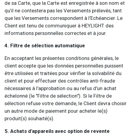
de sa Carte, que la Carte est enregistrée à son nom et
qu’il ne contestera pas les Versements prélevés, tant
que les Versements correspondent à l’Echéancier. Le
Client est tenu de communiquer à HEYLIGHT des
informations personnelles correctes et à jour.
4. Filtre de sélection automatique
En acceptant les présentes conditions générales, le
client accepte que les données personnelles puissent
être utilisées et traitées pour vérifier la solvabilité du
client et pour effectuer des contrôles anti-fraude
nécessaires à l'approbation ou au refus d'un achat
échelonné (le "Filtre de sélection"). Si le Filtre de
sélection refuse votre demande, le Client devra choisir
un autre mode de paiement pour acheter le(s)
produit(s) souhaité(s).
5. Achats d'appareils avec option de revente