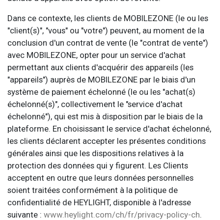
Dans ce contexte, les clients de MOBILEZONE (le ou les
"client(s)", "vous" ou "votre") peuvent, au moment de la
conclusion d'un contrat de vente (le "contrat de vente")
avec MOBILEZONE, opter pour un service d'achat
permettant aux clients d'acquérir des appareils (les
"appareils") auprès de MOBILEZONE par le biais d'un
système de paiement échelonné (le ou les "achat(s)
échelonné(s)", collectivement le "service d'achat
échelonné"), qui est mis à disposition par le biais de la
plateforme. En choisissant le service d'achat échelonné,
les clients déclarent accepter les présentes conditions
générales ainsi que les dispositions relatives à la
protection des données qui y figurent. Les Clients
acceptent en outre que leurs données personnelles
soient traitées conformément à la politique de
confidentialité de HEYLIGHT, disponible à l'adresse
suivante :
www.heylight.com/ch/fr/privacy-policy-ch
.