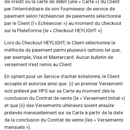
de crédit ou la carte de débit (une « Carte ») du Client
par l’intermédiaire de son fournisseur de service de
paiement selon l’échéancier de paiements sélectionné
par le Client (l’« Echéancier ») au moment du checkout
sur la Plateforme (le « Checkout HEYLIGHT »).
Lors du Checkout HEYLIGHT, le Client sélectionne la
méthode de paiement parmi plusieurs options tel que,
par exemple, Visa et Mastercard. Aucun bulletin de
versement n’est remis au Client.
En optant pour un Service d’achat échelonné, le Client
accepte et autorise ainsi que: (i) un premier Versement
soit prélevé par HPS sur sa Carte au moment dès la
conclusion du Contrat de vente (le « Versement Initial »)
et que (ii) des Versements ultérieurs soient ensuite
prélevés mensuellement sur sa Carte à partir de la date
de la conclusion du Contrat de vente (les « Versements
mensuels »).