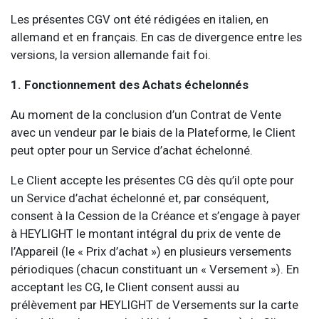
Les présentes CGV ont été rédigées en italien, en
allemand et en français. En cas de divergence entre les
versions, la version allemande fait foi.
1. Fonctionnement des Achats échelonnés
Au moment de la conclusion d’un Contrat de Vente
avec un vendeur par le biais de la Plateforme, le Client
peut opter pour un Service d’achat échelonné.
Le Client accepte les présentes CG dès qu’il opte pour
un Service d’achat échelonné et, par conséquent,
consent à la Cession de la Créance et s’engage à payer
à HEYLIGHT le montant intégral du prix de vente de
l’Appareil (le « Prix d’achat ») en plusieurs versements
périodiques (chacun constituant un « Versement »). En
acceptant les CG, le Client consent aussi au
prélèvement par HEYLIGHT de Versements sur la carte