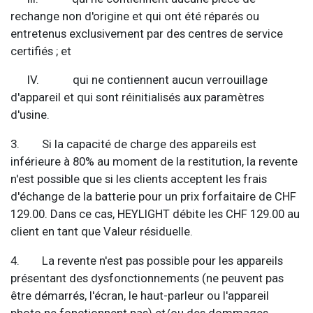
rechange non d'origine et qui ont été réparés ou
entretenus exclusivement par des centres de service
certifiés ; et
IV. qui ne contiennent aucun verrouillage
d'appareil et qui sont réinitialisés aux paramètres
d'usine.
3. Si la capacité de charge des appareils est
inférieure à 80% au moment de la restitution, la revente
n'est possible que si les clients acceptent les frais
d'échange de la batterie pour un prix forfaitaire de CHF
129.00. Dans ce cas, HEYLIGHT débite les CHF 129.00 au
client en tant que Valeur résiduelle.
4. La revente n'est pas possible pour les appareils
présentant des dysfonctionnements (ne peuvent pas
être démarrés, l'écran, le haut-parleur ou l'appareil