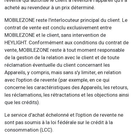
acheté au revendeur à un prix déterminé.
MOBILEZONE reste l'interlocuteur principal du client. Le
contrat de vente est conclu exclusivement entre
MOBILEZONE et le client, sans intervention de
HEYLIGHT. Conformément aux conditions du contrat de
vente, MOBILEZONE reste à tout moment responsable
de la gestion de la relation avec le client et de toute
réclamation éventuelle du client concernant les
Appareils, y compris, mais sans s'y limiter, en relation
avec l'option de revente (par exemple, en ce qui
concerne les caractéristiques des Appareils, les retours,
les réclamations, les rétractations et les objections ainsi
que les crédits).
Le service d'achat échelonné et l'option de revente ne
sont pas soumis à la loi fédérale sur le crédit à la
consommation (LCC).