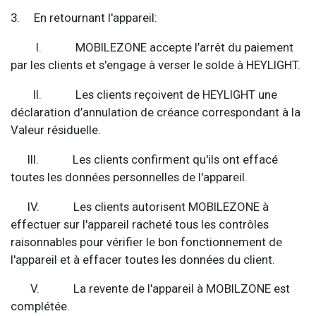
3. En retournant l'appareil:
I. MOBILEZONE accepte l’arrêt du paiement
par les clients et s'engage à verser le solde à HEYLIGHT.
II. Les clients reçoivent de HEYLIGHT une
déclaration d’annulation de créance correspondant à la
Valeur résiduelle.
III. Les clients confirment qu'ils ont effacé
toutes les données personnelles de l'appareil.
IV. Les clients autorisent MOBILEZONE à
effectuer sur l'appareil racheté tous les contrôles
raisonnables pour vérifier le bon fonctionnement de
l'appareil et à effacer toutes les données du client.
V. La revente de l'appareil à MOBILZONE est
complétée.