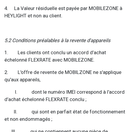
4. La Valeur résiduelle est payée par MOBILEZONE à
HEYLIGHT et non au client.
5.2 Conditions préalables à la revente d'appareils
1. Les clients ont conclu un accord d’achat
échelonné FLEXRATE avec MOBILEZONE.
2. L'offre de revente de MOBILZONE ne s'applique
qu'aux appareils,
I. dont le numéro IMEI correspond à l'accord
d’achat échelonné FLEXRATE conclu ;
II. qui sont en parfait état de fonctionnement
et non endommagés ;
III. qui ne contiennent aucune pièce de