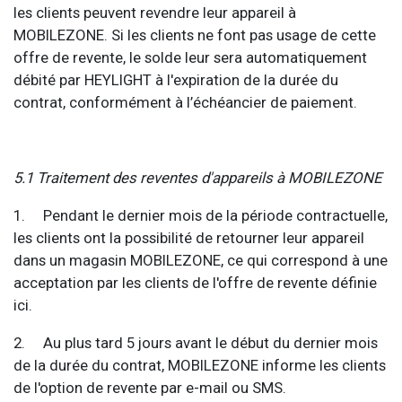
les clients peuvent revendre leur appareil à
MOBILEZONE. Si les clients ne font pas usage de cette
offre de revente, le solde leur sera automatiquement
débité par HEYLIGHT à l'expiration de la durée du
contrat, conformément à l’échéancier de paiement.
5.1 Traitement des reventes d'appareils à MOBILEZONE
1. Pendant le dernier mois de la période contractuelle,
les clients ont la possibilité de retourner leur appareil
dans un magasin MOBILEZONE, ce qui correspond à une
acceptation par les clients de l'offre de revente définie
ici.
2. Au plus tard 5 jours avant le début du dernier mois
de la durée du contrat, MOBILEZONE informe les clients
de l'option de revente par e-mail ou SMS.