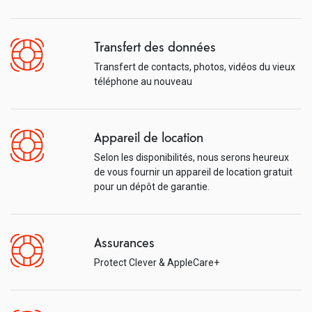
Transfert des données
Transfert de contacts, photos, vidéos du vieux
téléphone au nouveau
Appareil de location
Selon les disponibilités, nous serons heureux
de vous fournir un appareil de location gratuit
pour un dépôt de garantie.
Assurances
Protect Clever & AppleCare+