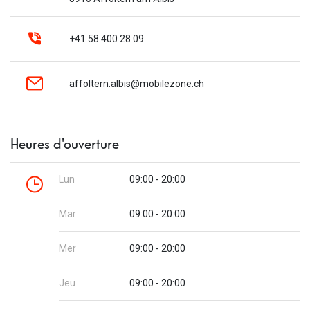
+41 58 400 28 09
affoltern.albis@mobilezone.ch
Heures d'ouverture
Lun
09:00 - 20:00
Mar
09:00 - 20:00
Mer
09:00 - 20:00
Jeu
09:00 - 20:00