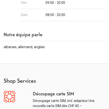
Ven
09:00 - 20:00
Sam
08:00 - 20:00
Notre équipe parle
albanais, allemand, anglais
Shop Services
Découpage carte SIM
Découpage carte SIM, incl. adapteur Une
nouvelle carte SIM dès CHF 40.–