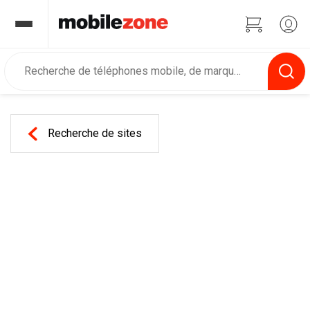
Recherche de sites