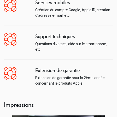
Services mobiles
Création du compte Google, Apple ID, création
d'adresse e-mail, etc.
Support techniques
Questions diverses, aide sur le smartphone,
etc.
Extension de garantie
Extension de garantie pour la 2ème année
concernant le produits Apple
Impressions