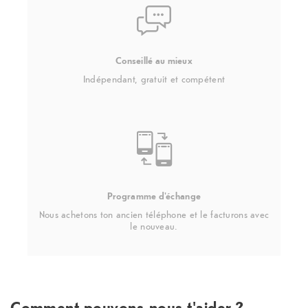
Conseillé au mieux
Indépendant, gratuit et compétent
Programme d'échange
Nous achetons ton ancien téléphone et le facturons avec
le nouveau.
Comment pouvons-nous t'aider ?