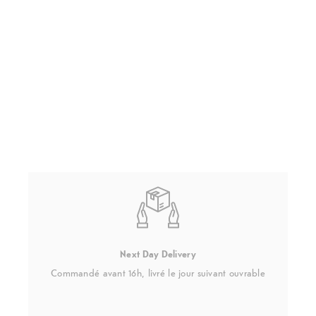
Next Day Delivery
Commandé avant 16h, livré le jour suivant ouvrable