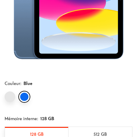
Couleur
:
Blue
Mémoire interne:
128 GB
128 GB
512 GB