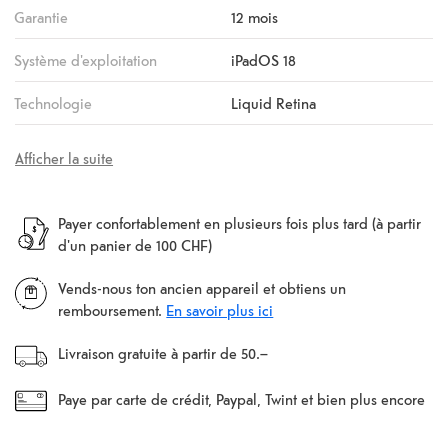
Garantie
12 mois
Système d'exploitation
iPadOS 18
Technologie
Liquid Retina
Afficher la suite
Payer confortablement en plusieurs fois plus tard (à partir
d'un panier de 100 CHF)
Vends-nous ton ancien appareil et obtiens un
remboursement.
En savoir plus ici
Livraison gratuite à partir de 50.–
Paye par carte de crédit, Paypal, Twint et bien plus encore