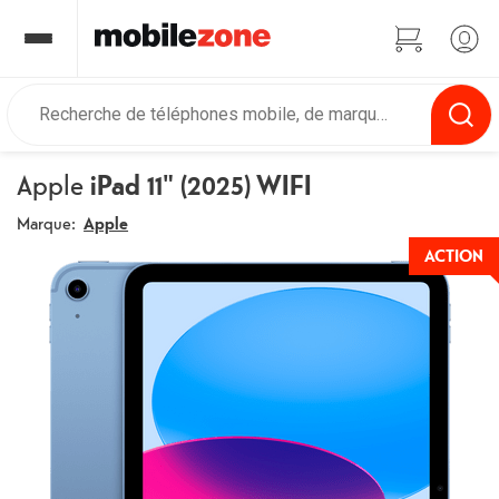
Apple
iPad 11" (2025) WIFI
Marque:
Apple
ACTION