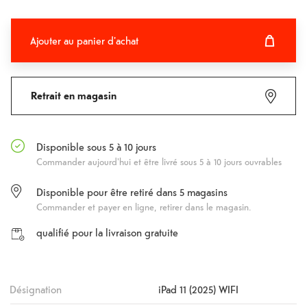
Ajouter au panier d'achat
Ajouter au panier d'achat
Fehlgeschlagen
Retrait en magasin
Disponible sous 5 à 10 jours
Commander aujourd'hui et être livré sous 5 à 10 jours ouvrables
Disponible pour être retiré dans
5
magasins
Commander et payer en ligne, retirer dans le magasin.
qualifié pour la livraison gratuite
Désignation
iPad 11 (2025) WIFI