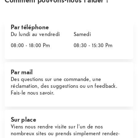
Par téléphone
Du lundi au vendredi
Samedi
08:00 - 18:00
Pm
08:30 - 15:30
Pm
Par mail
Des questions sur une commande, une
réclamation, des suggestions ou un feedback.
Fais-le nous savoir.
Sur place
Viens nous rendre visite sur l'un de nos
nombreux sites ou prends simplement rendez-