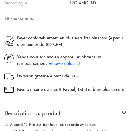
Technologie
LTPO AMOLED
Afficher la suite
Payer confortablement en plusieurs fois plus tard (à partir
d'un panier de 100 CHF)
Vends-nous ton ancien appareil et obtiens un
remboursement.
En savoir plus ici
Livraison gratuite à partir de 50.–
Paye par carte de crédit, Paypal, Twint et bien plus encore
Description du produit
Le Xiaomi 12 Pro 5G bat tous les records avec ses