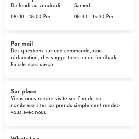
Du lundi au vendredi
Samedi
08:00 - 18:00
Pm
08:30 - 15:30
Pm
Par mail
Des questions sur une commande, une
réclamation, des suggestions ou un feedback.
Fais-le nous savoir.
Sur place
Viens nous rendre visite sur l'un de nos
nombreux sites ou prends simplement rendez-
vous avec nous.
WhatsApp