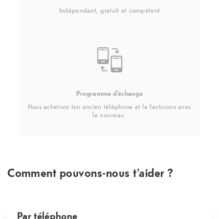
Indépendant, gratuit et compétent
Programme d'échange
Nous achetons ton ancien téléphone et le facturons avec
le nouveau.
Comment pouvons-nous t'aider ?
Par téléphone