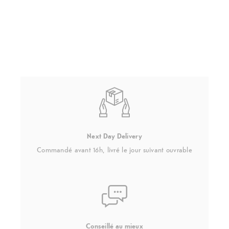
Next Day Delivery
Commandé avant 16h, livré le jour suivant ouvrable
Conseillé au mieux