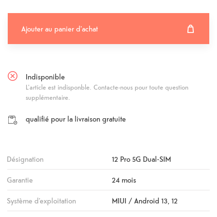
Ajouter au panier d'achat
Ajouter au panier d'achat
Fehlgeschlagen
Indisponible
L'article est indisponble. Contacte-nous pour toute question
supplémentaire.
qualifié pour la livraison gratuite
Désignation
12 Pro 5G Dual-SIM
Garantie
24 mois
Système d'exploitation
MIUI / Android 13, 12