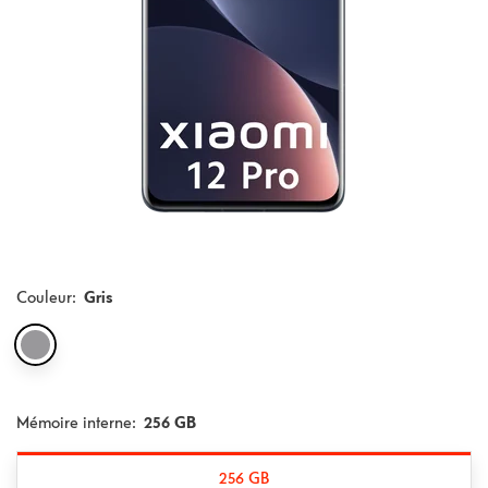
Couleur
:
Gris
Mémoire interne:
256 GB
256 GB