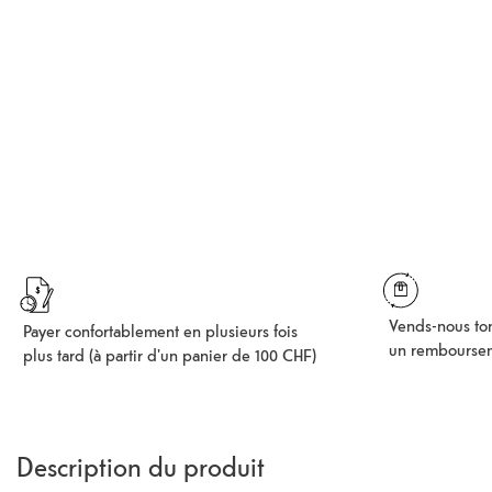
Vends-nous ton
Payer confortablement en plusieurs fois
un rembourse
plus tard (à partir d'un panier de 100 CHF)
Description du produit