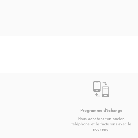
Programme d'échange
Nous achetons ton ancien
téléphone et le facturons avec le
nouveau.