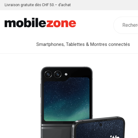
Livraison gratuite dès CHF 50.– d’achat
Smartphones, Tablettes & Montres connectés