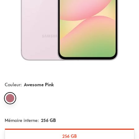
Couleur
:
Awesome Pink
Mémoire interne:
256 GB
256 GB