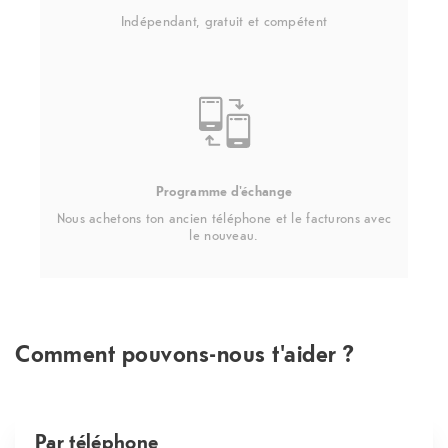
Indépendant, gratuit et compétent
Programme d'échange
Nous achetons ton ancien téléphone et le facturons avec
le nouveau.
Comment pouvons-nous t'aider ?
Par téléphone