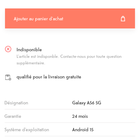
Ajouter au panier d'achat
Ajouter au panier d'achat
Fehlgeschlagen
Indisponible
L'article est indisponble. Contacte-nous pour toute question
supplémentaire.
qualifié pour la livraison gratuite
Désignation
Galaxy A56 5G
Garantie
24 mois
Système d'exploitation
Android 15