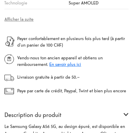
Technologie
Super AMOLED
Afficher la suite
Payer confortablement en plusieurs fois plus tard (à partir
d'un panier de 100 CHF)
Vends-nous ton ancien appareil et obtiens un
remboursement.
En savoir plus ici
Livraison gratuite à partir de 50.–
Paye par carte de crédit, Paypal, Twint et bien plus encore
Description du produit
Le Samsung Galaxy A56 5G, au design épuré, est disponible en