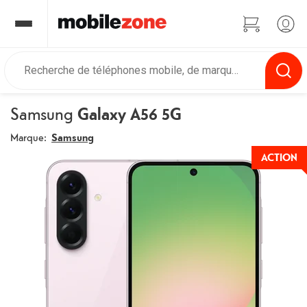
Samsung
Galaxy A56 5G
Marque:
Samsung
ACTION