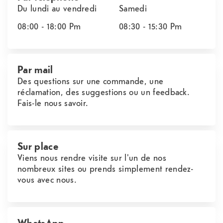
Du lundi au vendredi
Samedi
08:00 - 18:00
Pm
08:30 - 15:30
Pm
Par mail
Des questions sur une commande, une
réclamation, des suggestions ou un feedback.
Fais-le nous savoir.
Sur place
Viens nous rendre visite sur l'un de nos
nombreux sites ou prends simplement rendez-
vous avec nous.
WhatsApp