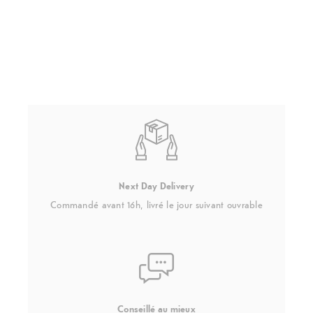
Next Day Delivery
Commandé avant 16h, livré le jour suivant ouvrable
Conseillé au mieux