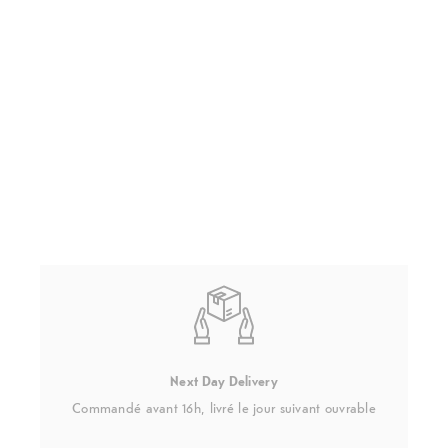
Next Day Delivery
Commandé avant 16h, livré le jour suivant ouvrable