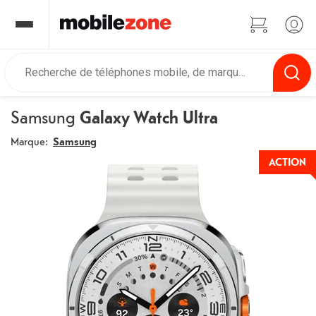
Samsung
Galaxy Watch Ultra
Marque:
Samsung
ACTION