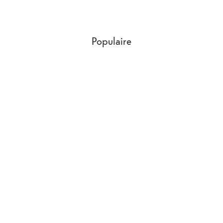
Populaire