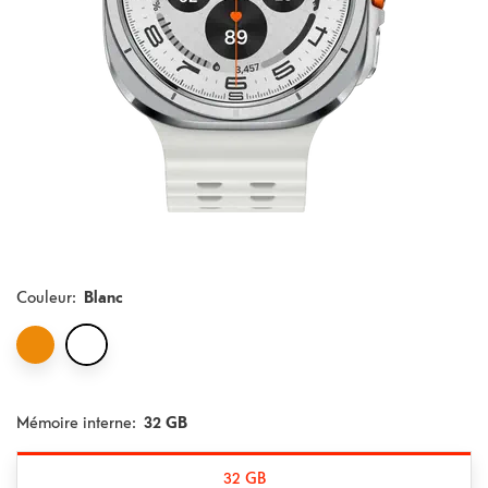
Couleur
:
Blanc
Mémoire interne:
32 GB
32 GB