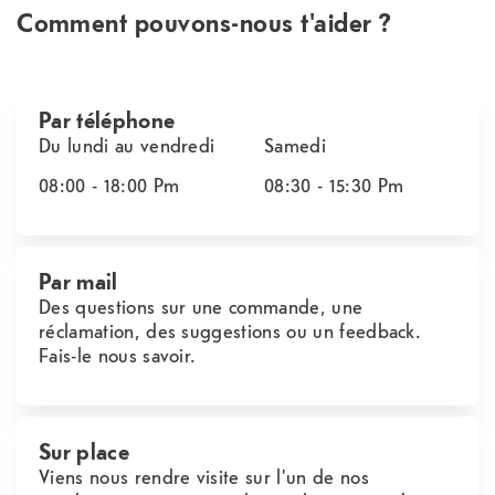
Comment pouvons-nous t'aider ?
Par téléphone
Du lundi au vendredi
Samedi
08:00 - 18:00
Pm
08:30 - 15:30
Pm
Par mail
Des questions sur une commande, une
réclamation, des suggestions ou un feedback.
Fais-le nous savoir.
Sur place
Viens nous rendre visite sur l'un de nos