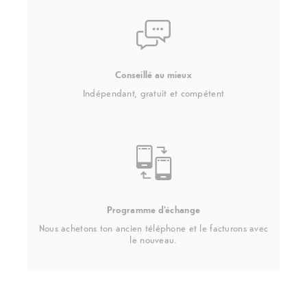
Conseillé au mieux
Indépendant, gratuit et compétent
Programme d'échange
Nous achetons ton ancien téléphone et le facturons avec
le nouveau.