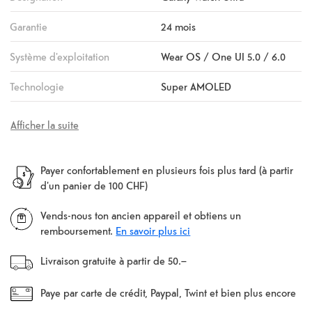
Garantie
24 mois
Système d'exploitation
Wear OS / One UI 5.0 / 6.0
Technologie
Super AMOLED
Afficher la suite
Payer confortablement en plusieurs fois plus tard (à partir
d'un panier de 100 CHF)
Vends-nous ton ancien appareil et obtiens un
remboursement.
En savoir plus ici
Livraison gratuite à partir de 50.–
Paye par carte de crédit, Paypal, Twint et bien plus encore