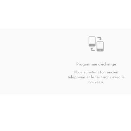
Programme d'échange
Nous achetons ton ancien
téléphone et le facturons avec le
nouveau.