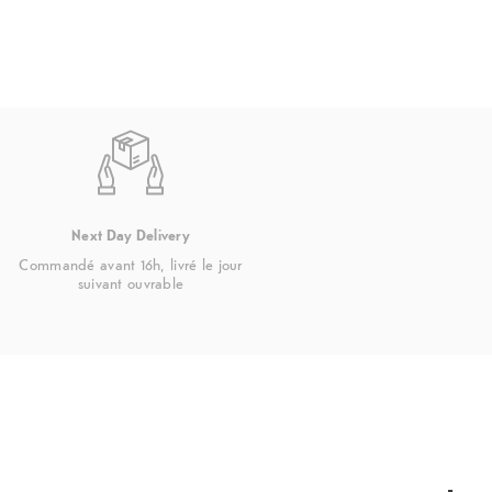
Next Day Delivery
Commandé avant 16h, livré le jour
suivant ouvrable