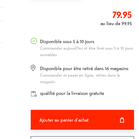
79.95
au lieu de
99.95
Disponible sous 5 à 10 jours
Commander aujourd'hui et être livré sous 5 à 10 jours
ouvrables
Disponible pour être retiré dans
16
magasins
Commander et payer en ligne, retirer dans le
magasin.
qualifié pour la livraison gratuite
Ajouter au panier d'achat