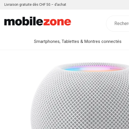
Livraison gratuite dès CHF 50.– d’achat
Smartphones, Tablettes & Montres connectés