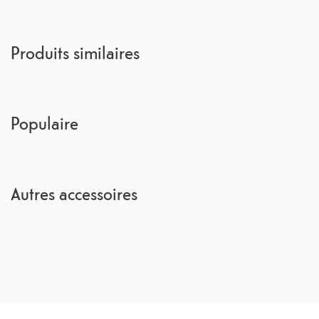
Produits similaires
Populaire
Autres accessoires