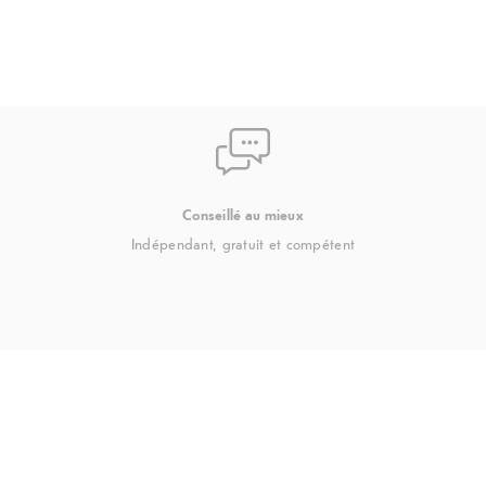
Conseillé au mieux
Indépendant, gratuit et compétent