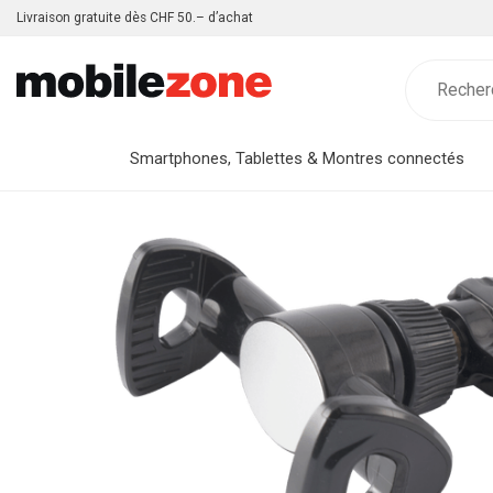
Livraison gratuite dès CHF 50.– d’achat
Smartphones, Tablettes & Montres connectés