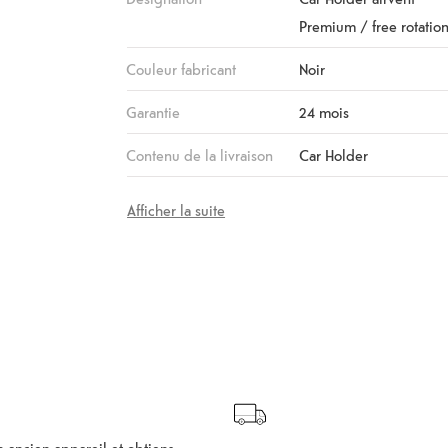
Premium / free rotatio
Couleur fabricant
Noir
Garantie
24 mois
Contenu de la livraison
Car Holder
Afficher la suite