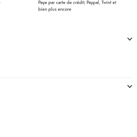
Paye par carte de crédit, Paypal, Twint et
–
bien plus encore