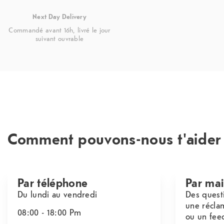
Next Day Delivery
Commandé avant 16h, livré le jour
suivant ouvrable
Comment pouvons-nous t'aider
Par téléphone
Par mai
Du lundi au vendredi
Des quest
une récla
08:00 - 18:00
Pm
ou un fee