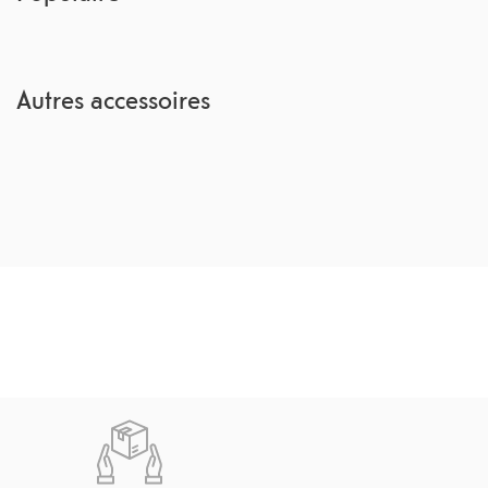
Autres accessoires