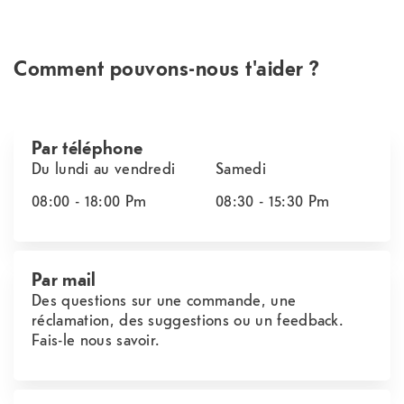
Comment pouvons-nous t'aider ?
Par téléphone
Du lundi au vendredi
Samedi
08:00 - 18:00
Pm
08:30 - 15:30
Pm
Par mail
Des questions sur une commande, une
réclamation, des suggestions ou un feedback.
Fais-le nous savoir.