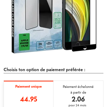
Choisis ton option de paiement préférée :
Paiement unique
Paiement échelonné
à partir de
44.95
2.06
pour
24 mois