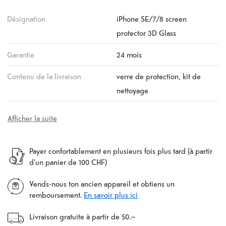
Désignation
iPhone SE/7/8 screen
protector 3D Glass
Garantie
24 mois
Contenu de la livraison
verre de protection, kit de
nettoyage
Afficher la suite
Payer confortablement en plusieurs fois plus tard (à partir
d'un panier de 100 CHF)
Vends-nous ton ancien appareil et obtiens un
remboursement.
En savoir plus ici
Livraison gratuite à partir de 50.–