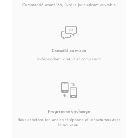
Commandé avant 16h, livré le jour suivant ouvrable
Conseillé au mieux
Indépendant, gratuit et compétent
Programme d'échange
Nous achetons ton ancien téléphone et le facturons avec
le nouveau.