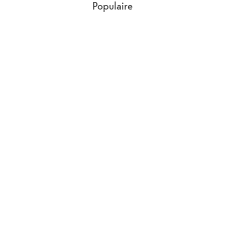
Populaire