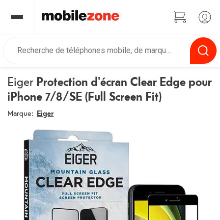
Eiger
Protection d'écran Clear Edge pour
iPhone 7/8/SE (Full Screen Fit)
Marque:
Eiger