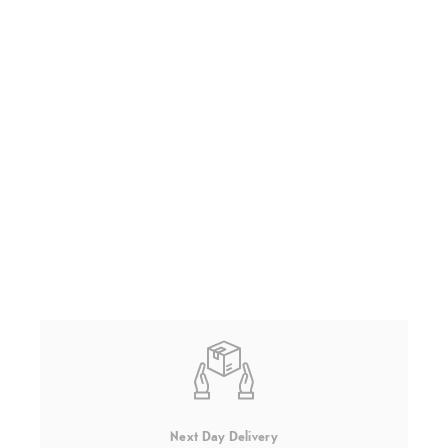
Next Day Delivery