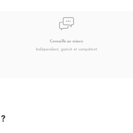
Conseillé au mieux
Indépendant, gratuit et compétent
 ?