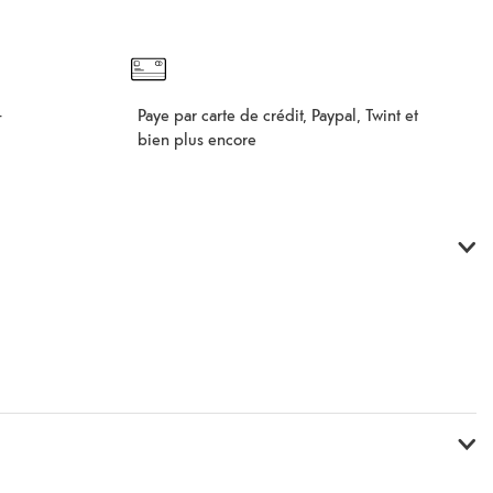
Paye par carte de crédit, Paypal, Twint et
–
bien plus encore