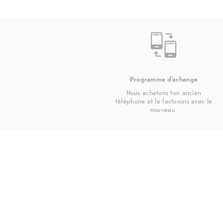
Programme d'échange
Nous achetons ton ancien
téléphone et le facturons avec le
nouveau.