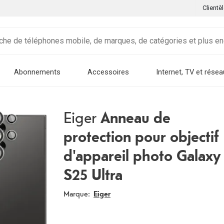
Clientè
Abonnements
Accessoires
Internet, TV et résea
Eiger
Anneau de
protection pour objectif
d'appareil photo Galaxy
S25 Ultra
Marque:
Eiger