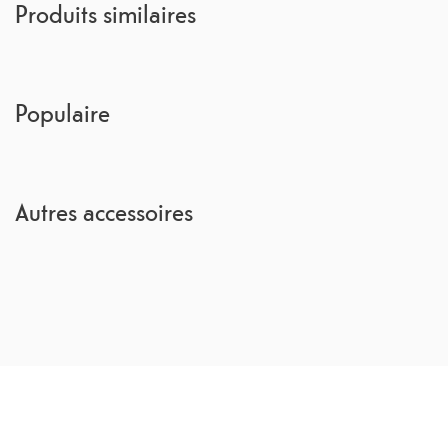
Produits similaires
Populaire
Autres accessoires