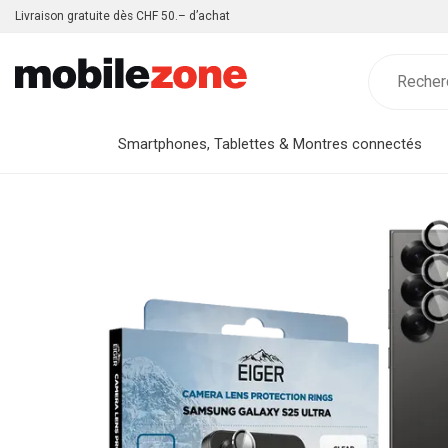
Livraison gratuite dès CHF 50.– d’achat
Smartphones, Tablettes & Montres connectés