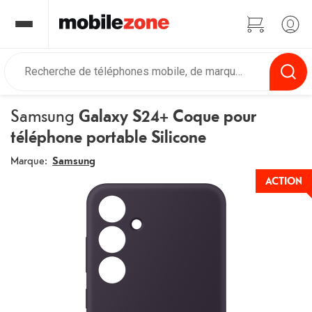
Samsung
Galaxy S24+ Coque pour
téléphone portable Silicone
Marque:
Samsung
ACTION