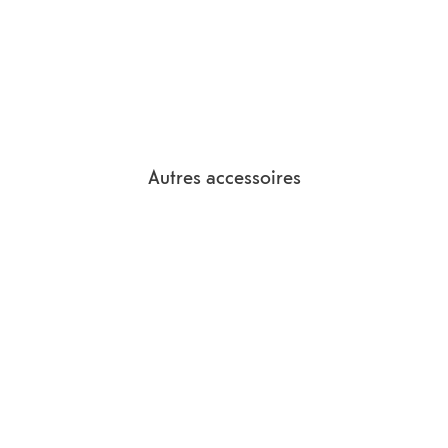
Autres accessoires