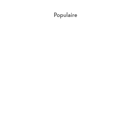
Populaire