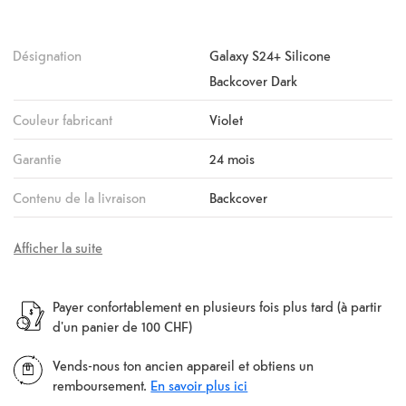
Désignation
Galaxy S24+ Silicone
Backcover Dark
Couleur fabricant
Violet
Garantie
24 mois
Contenu de la livraison
Backcover
Afficher la suite
Payer confortablement en plusieurs fois plus tard (à partir
d'un panier de 100 CHF)
Vends-nous ton ancien appareil et obtiens un
remboursement.
En savoir plus ici