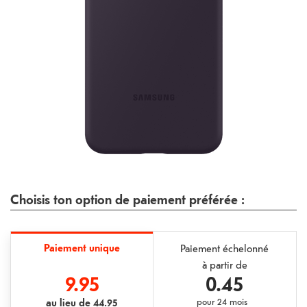
Choisis ton option de paiement préférée :
Paiement unique
Paiement échelonné
à partir de
9.95
0.45
au lieu de
44.95
pour
24 mois