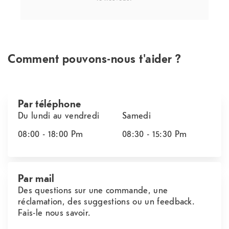
Comment pouvons-nous t'aider ?
Par téléphone
Du lundi au vendredi
Samedi
08:00 - 18:00
Pm
08:30 - 15:30
Pm
Par mail
Des questions sur une commande, une
réclamation, des suggestions ou un feedback.
Fais-le nous savoir.