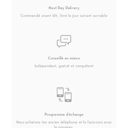
Next Day Delivery
Commandé avant 16h, livré le jour suivant ouvrable
Conseillé au mieux
Indépendant, gratuit et compétent
Programme d'échange
Nous achetons ton ancien téléphone et le facturons avec
le nouveau.