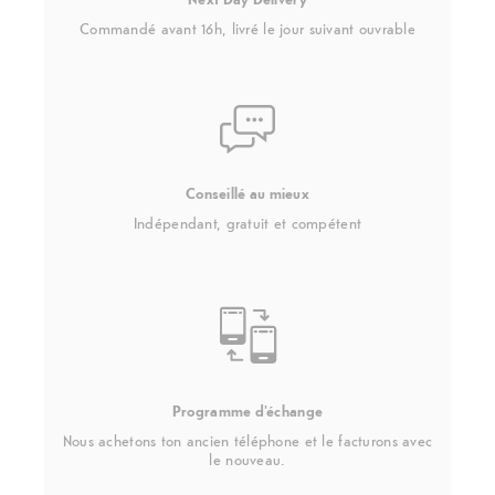
Commandé avant 16h, livré le jour suivant ouvrable
Conseillé au mieux
Indépendant, gratuit et compétent
Programme d'échange
Nous achetons ton ancien téléphone et le facturons avec
le nouveau.