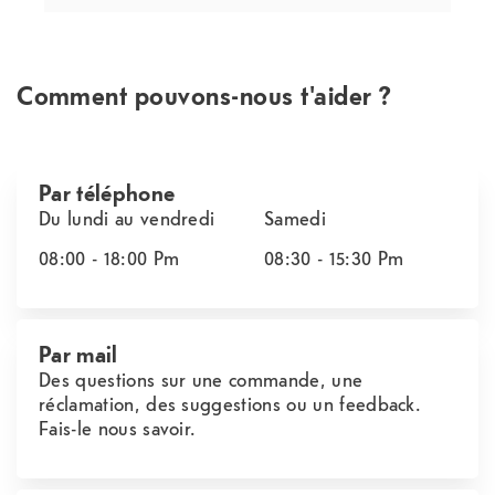
Comment pouvons-nous t'aider ?
Par téléphone
Du lundi au vendredi
Samedi
08:00 - 18:00
Pm
08:30 - 15:30
Pm
Par mail
Des questions sur une commande, une
réclamation, des suggestions ou un feedback.
Fais-le nous savoir.