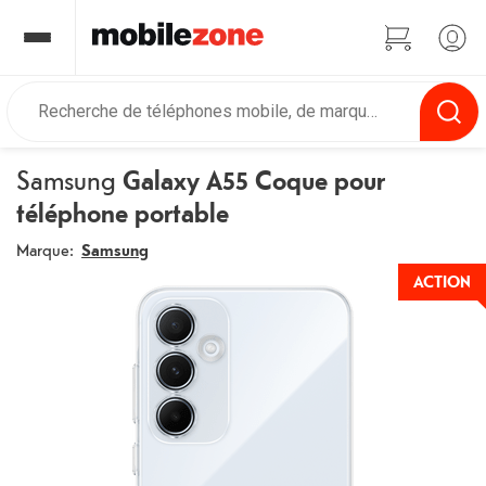
Samsung
Galaxy A55 Coque pour
téléphone portable
Marque:
Samsung
ACTION