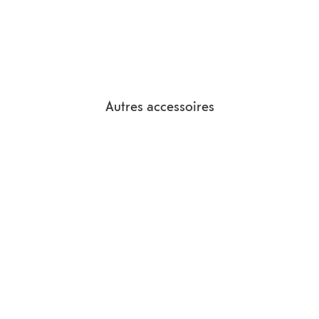
Autres accessoires