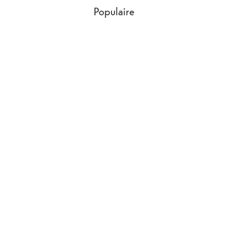
Populaire