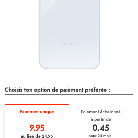
Choisis ton option de paiement préférée :
Paiement unique
Paiement échelonné
à partir de
9.95
0.45
au lieu de
24.95
pour
24 mois