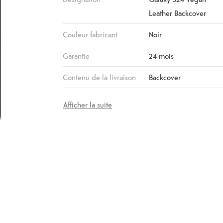
Leather Backcover
Couleur fabricant
Noir
Garantie
24 mois
Contenu de la livraison
Backcover
Afficher la suite