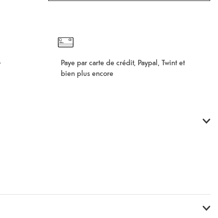
Paye par carte de crédit, Paypal, Twint et
–
bien plus encore