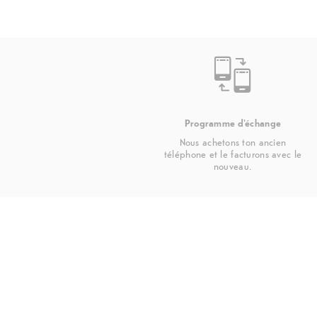
Programme d'échange
Nous achetons ton ancien
téléphone et le facturons avec le
nouveau.