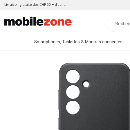
Livraison gratuite dès CHF 50.– d’achat
Smartphones, Tablettes & Montres connectés