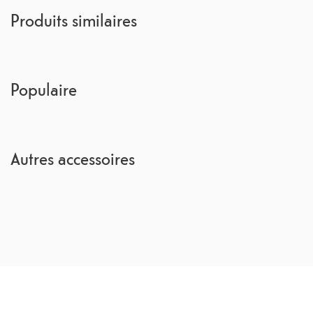
Produits similaires
Populaire
Autres accessoires