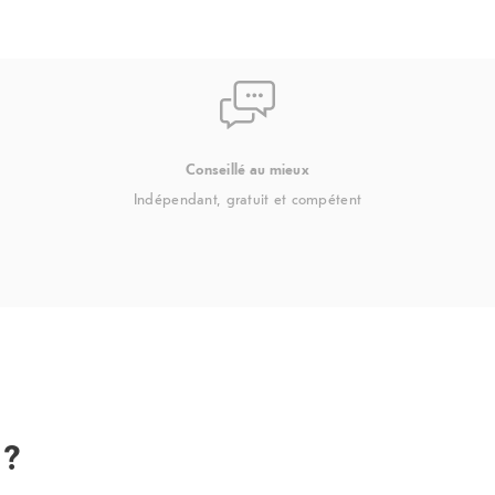
Conseillé au mieux
Indépendant, gratuit et compétent
 ?