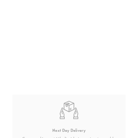
Next Day Delivery