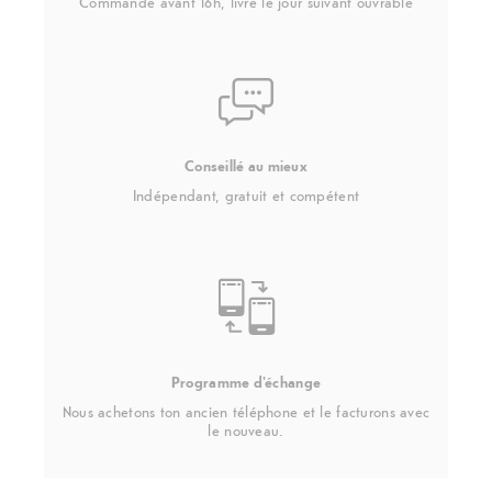
Commandé avant 16h, livré le jour suivant ouvrable
Conseillé au mieux
Indépendant, gratuit et compétent
Programme d'échange
Nous achetons ton ancien téléphone et le facturons avec
le nouveau.