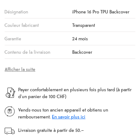
Désignation
iPhone 16 Pro TPU Backcover
Couleur fabricant
Transparent
Garantie
24 mois
Contenu de la livraison
Backcover
Afficher la suite
Payer confortablement en plusieurs fois plus tard (à partir
d'un panier de 100 CHF)
Vends-nous ton ancien appareil et obtiens un
remboursement.
En savoir plus ici
Livraison gratuite à partir de 50.–