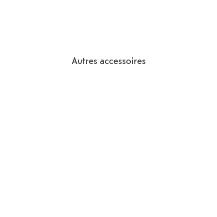
Autres accessoires