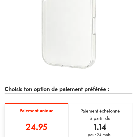
Choisis ton option de paiement préférée :
Paiement unique
Paiement échelonné
à partir de
24.95
1.14
pour
24 mois