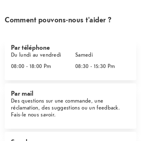
Comment pouvons-nous t'aider ?
Par téléphone
Du lundi au vendredi
Samedi
08:00 - 18:00
Pm
08:30 - 15:30
Pm
Par mail
Des questions sur une commande, une
réclamation, des suggestions ou un feedback.
Fais-le nous savoir.