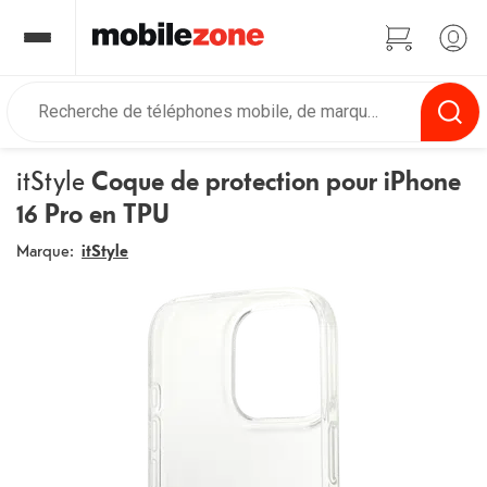
itStyle
Coque de protection pour iPhone
16 Pro en TPU
Marque:
itStyle