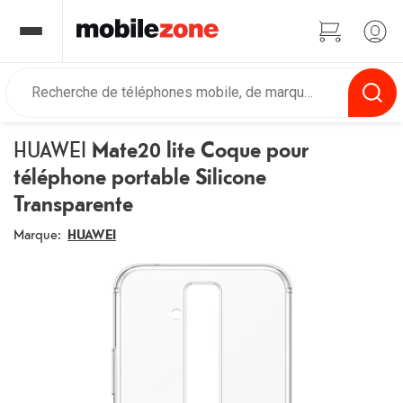
HUAWEI
Mate20 lite Coque pour
téléphone portable Silicone
Transparente
Marque:
HUAWEI