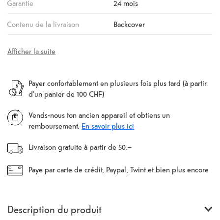
Garantie
24 mois
Contenu de la livraison
Backcover
Afficher la suite
Payer confortablement en plusieurs fois plus tard (à partir
d'un panier de 100 CHF)
Vends-nous ton ancien appareil et obtiens un
remboursement.
En savoir plus ici
Livraison gratuite à partir de 50.–
Paye par carte de crédit, Paypal, Twint et bien plus encore
Description du produit