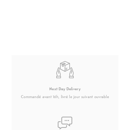
Next Day Delivery
Commandé avant 16h, livré le jour suivant ouvrable