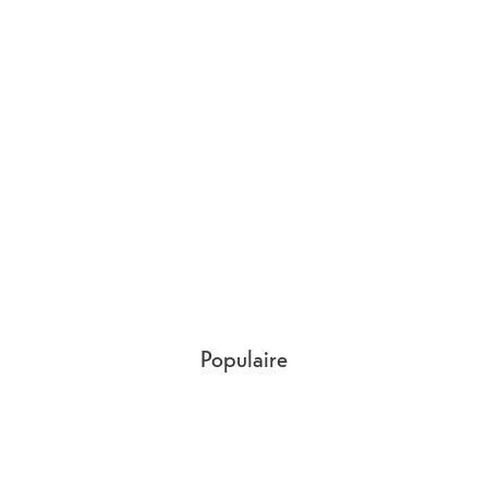
Populaire