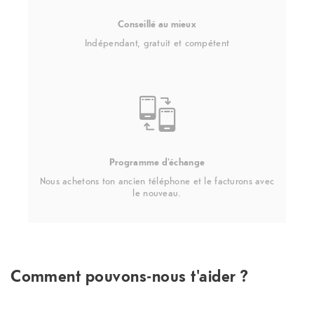
Conseillé au mieux
Indépendant, gratuit et compétent
Programme d'échange
Nous achetons ton ancien téléphone et le facturons avec
le nouveau.
Comment pouvons-nous t'aider ?