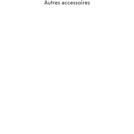
Autres accessoires