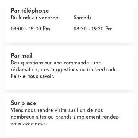
Par téléphone
Du lundi au vendredi
Samedi
08:00 - 18:00
Pm
08:30 - 15:30
Pm
Par mail
Des questions sur une commande, une
réclamation, des suggestions ou un feedback.
Fais-le nous savoir.
Sur place
Viens nous rendre visite sur l'un de nos
nombreux sites ou prends simplement rendez-
vous avec nous.