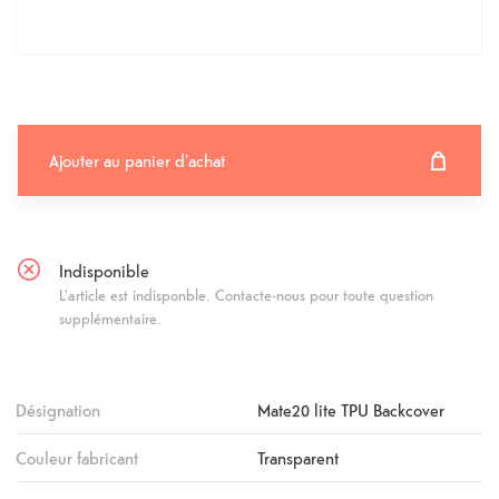
Ajouter au panier d'achat
Ajouter au panier d'achat
Fehlgeschlagen
Indisponible
L'article est indisponble. Contacte-nous pour toute question
supplémentaire.
Désignation
Mate20 lite TPU Backcover
Couleur fabricant
Transparent