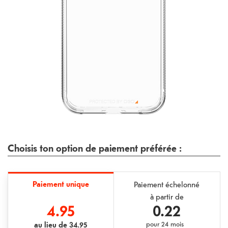
Choisis ton option de paiement préférée :
Paiement unique
Paiement échelonné
à partir de
4.95
0.22
au lieu de
34.95
pour
24 mois