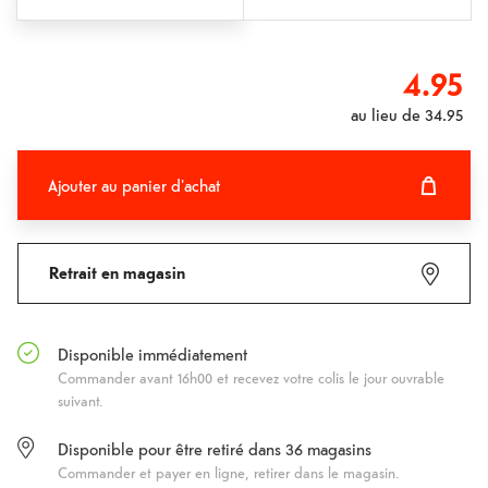
4.95
au lieu de
34.95
Ajouter au panier d'achat
Ajouter au panier d'achat
Fehlgeschlagen
Retrait en magasin
Disponible immédiatement
Commander avant 16h00 et recevez votre colis le jour ouvrable
suivant.
Disponible pour être retiré dans
36
magasins
Commander et payer en ligne, retirer dans le magasin.