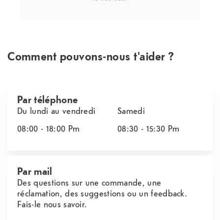
Comment pouvons-nous t'aider ?
Par téléphone
Du lundi au vendredi
Samedi
08:00 - 18:00
Pm
08:30 - 15:30
Pm
Par mail
Des questions sur une commande, une
réclamation, des suggestions ou un feedback.
Fais-le nous savoir.