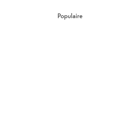
Populaire