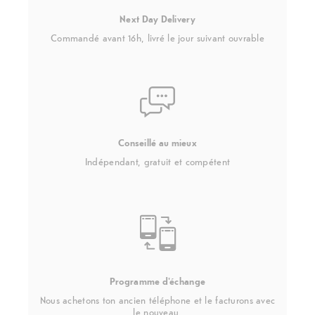
Next Day Delivery
Commandé avant 16h, livré le jour suivant ouvrable
Conseillé au mieux
Indépendant, gratuit et compétent
Programme d'échange
Nous achetons ton ancien téléphone et le facturons avec
le nouveau.