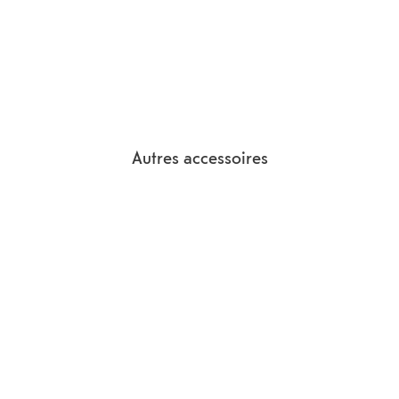
Autres accessoires