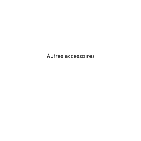
Autres accessoires