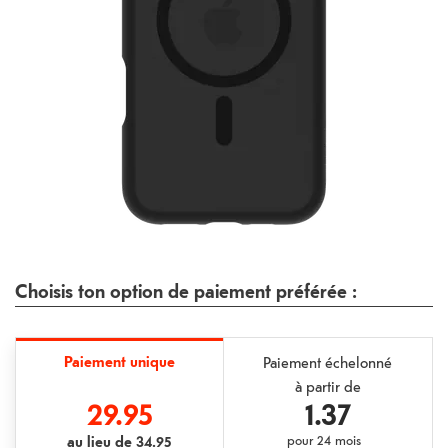
Choisis ton option de paiement préférée :
Paiement unique
Paiement échelonné
à partir de
29.95
1.37
au lieu de
34.95
pour
24 mois