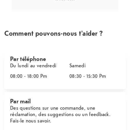
Comment pouvons-nous t'aider ?
Par téléphone
Du lundi au vendredi
Samedi
08:00 - 18:00
Pm
08:30 - 15:30
Pm
Par mail
Des questions sur une commande, une
réclamation, des suggestions ou un feedback.
Fais-le nous savoir.