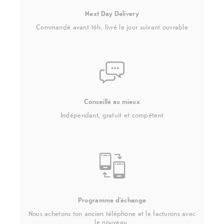
Next Day Delivery
Commandé avant 16h, livré le jour suivant ouvrable
Conseillé au mieux
Indépendant, gratuit et compétent
Programme d'échange
Nous achetons ton ancien téléphone et le facturons avec
le nouveau.