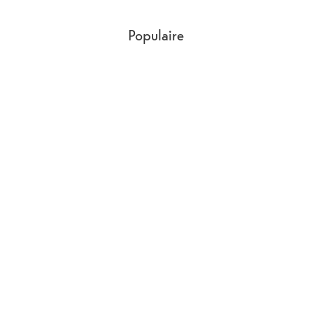
Populaire