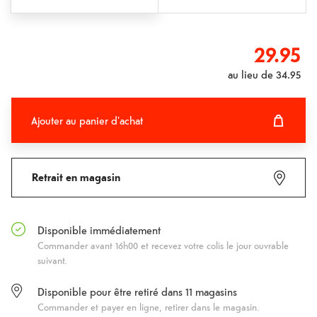
29.95
au lieu de
34.95
Ajouter au panier d'achat
Ajouter au panier d'achat
Fehlgeschlagen
Retrait en magasin
Disponible immédiatement
Commander avant 16h00 et recevez votre colis le jour ouvrable
suivant.
Disponible pour être retiré dans
11
magasins
Commander et payer en ligne, retirer dans le magasin.