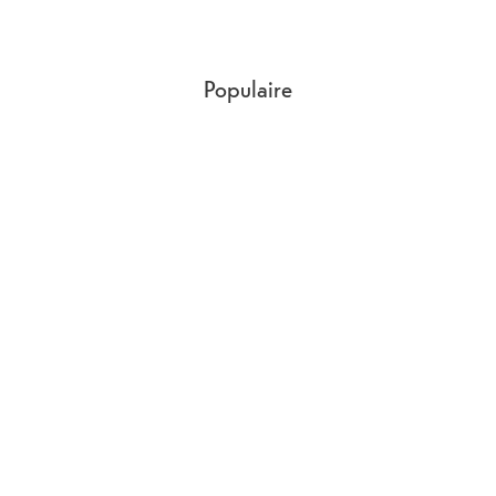
Populaire