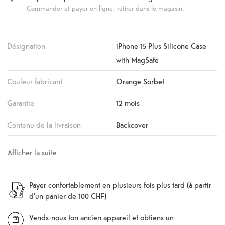
Commander et payer en ligne, retirer dans le magasin.
Désignation
iPhone 15 Plus Silicone Case
with MagSafe
Couleur fabricant
Orange Sorbet
Garantie
12 mois
Contenu de la livraison
Backcover
Afficher la suite
Payer confortablement en plusieurs fois plus tard (à partir
d'un panier de 100 CHF)
Vends-nous ton ancien appareil et obtiens un