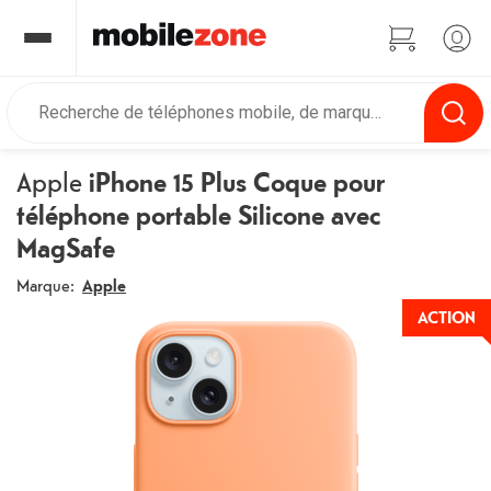
Apple
iPhone 15 Plus Coque pour
téléphone portable Silicone avec
MagSafe
Marque:
Apple
ACTION