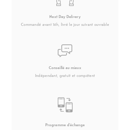
Next Day Delivery
Commandé avant 16h, livré le jour suivant ouvrable
Conseillé au mieux
Indépendant, gratuit et compétent
Programme d'échange