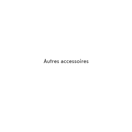
Autres accessoires