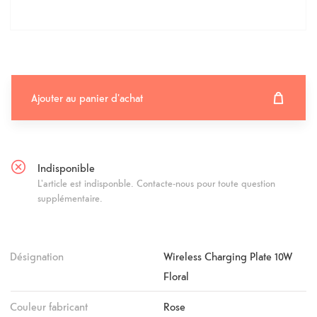
Ajouter au panier d'achat
Ajouter au panier d'achat
Fehlgeschlagen
Indisponible
L'article est indisponble. Contacte-nous pour toute question
supplémentaire.
Désignation
Wireless Charging Plate 10W
Floral
Couleur fabricant
Rose