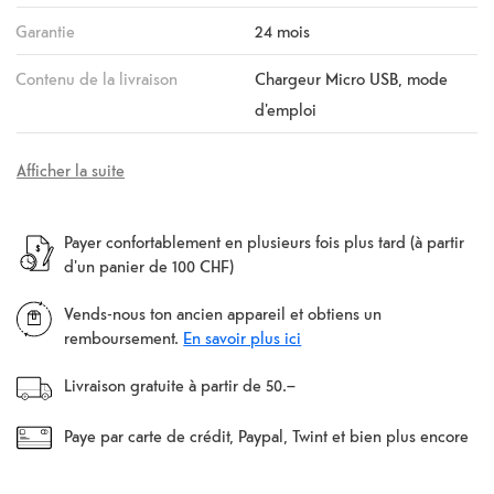
Garantie
24 mois
Contenu de la livraison
Chargeur Micro USB, mode
d'emploi
Afficher la suite
Payer confortablement en plusieurs fois plus tard (à partir
d'un panier de 100 CHF)
Vends-nous ton ancien appareil et obtiens un
remboursement.
En savoir plus ici
Livraison gratuite à partir de 50.–
Paye par carte de crédit, Paypal, Twint et bien plus encore