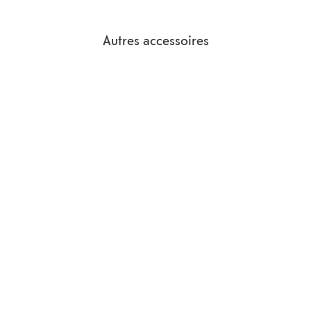
Autres accessoires