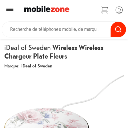
iDeal of Sweden
Wireless Wireless
Chargeur Plate Fleurs
Marque:
iDeal of Sweden