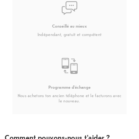
Conseillé au mieux
Indépendant, gratuit et compétent
Programme d'échange
Nous achetons ton ancien téléphone et le facturons avec
le nouveau.
Comment pouvons-nous t'aider ?