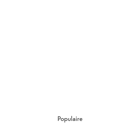
Populaire