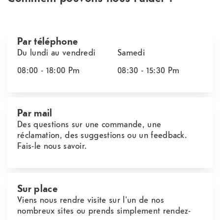
Par téléphone
Du lundi au vendredi
Samedi
08:00 - 18:00
Pm
08:30 - 15:30
Pm
Par mail
Des questions sur une commande, une
réclamation, des suggestions ou un feedback.
Fais-le nous savoir.
Sur place
Viens nous rendre visite sur l'un de nos
nombreux sites ou prends simplement rendez-