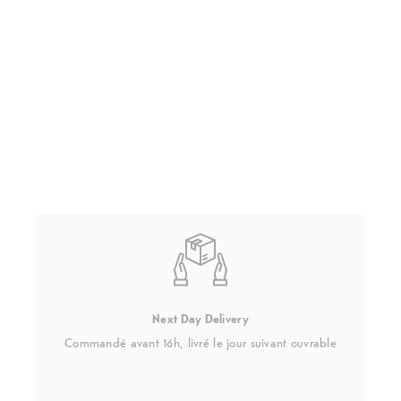
Next Day Delivery
Commandé avant 16h, livré le jour suivant ouvrable