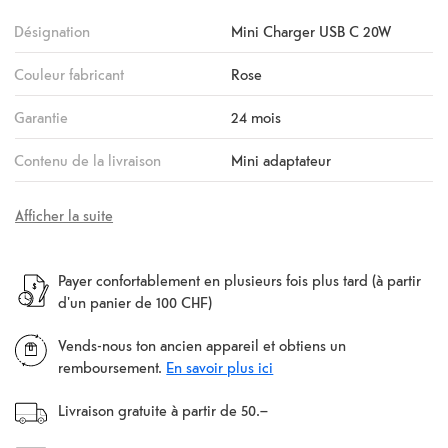
Désignation
Mini Charger USB C 20W
Couleur fabricant
Rose
Garantie
24 mois
Contenu de la livraison
Mini adaptateur
Afficher la suite
Payer confortablement en plusieurs fois plus tard (à partir
d'un panier de 100 CHF)
Vends-nous ton ancien appareil et obtiens un
remboursement.
En savoir plus ici
Livraison gratuite à partir de 50.–