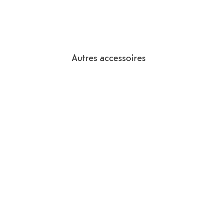
Autres accessoires