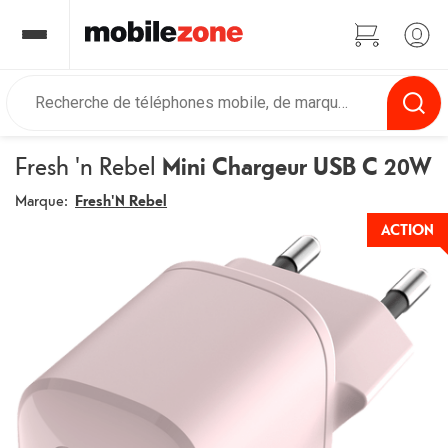
Fresh 'n Rebel
Mini Chargeur USB C 20W
Marque:
Fresh'N Rebel
ACTION