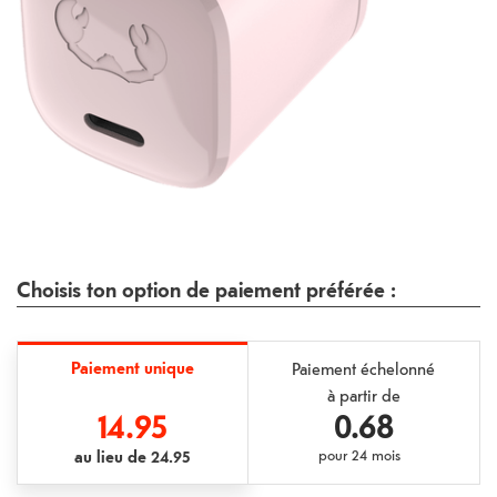
Choisis ton option de paiement préférée :
Paiement unique
Paiement échelonné
à partir de
14.95
0.68
au lieu de
24.95
pour
24 mois