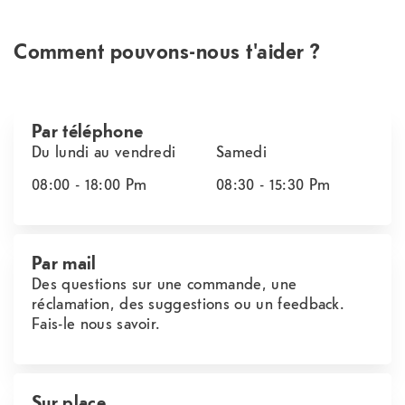
Comment pouvons-nous t'aider ?
Par téléphone
Du lundi au vendredi
Samedi
08:00 - 18:00
Pm
08:30 - 15:30
Pm
Par mail
Des questions sur une commande, une
réclamation, des suggestions ou un feedback.
Fais-le nous savoir.
Sur place