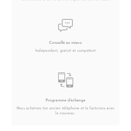
Conseillé au mieux
Indépendant, gratuit et compétent
Programme d'échange
Nous achetons ton ancien téléphone et le facturons avec
le nouveau.