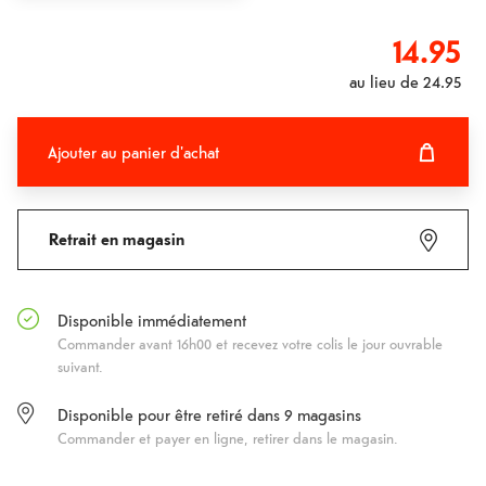
14.95
au lieu de
24.95
Ajouter au panier d'achat
Ajouter au panier d'achat
Fehlgeschlagen
Retrait en magasin
Disponible immédiatement
Commander avant 16h00 et recevez votre colis le jour ouvrable
suivant.
Disponible pour être retiré dans
9
magasins
Commander et payer en ligne, retirer dans le magasin.