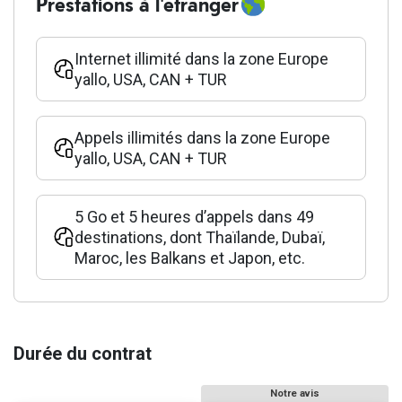
Prestations à l'étranger
Internet illimité dans la zone Europe
yallo, USA, CAN + TUR
Appels illimités dans la zone Europe
yallo, USA, CAN + TUR
5 Go et 5 heures d’appels dans 49
destinations, dont Thaïlande, Dubaï,
Maroc, les Balkans et Japon, etc.
Durée du contrat
Notre avis