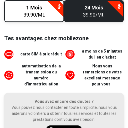
1 Mois
24 Mois
39.90/Mt.
39.90/Mt.
Tes avantages chez mobilezone
a moins de 5 minutes
carte SIM à prix réduit
du lieu d'achat
automatisation de la
Nous vous
transmission du
remercions de votre
numéro
excellent message
d'immatriculation
pour vous !
Vous avez encore des doutes ?
Vous pouvez nous contacter en toute simplicité, nous vous
aiderons volontiers à obtenir tous les services et toutes les
prestations dont vous avez besoin.