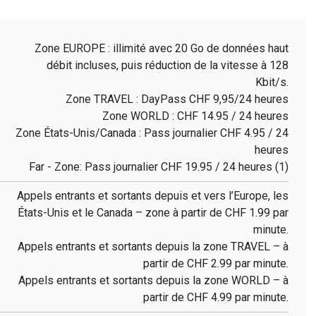
Zone EUROPE : illimité avec 20 Go de données haut
débit incluses, puis réduction de la vitesse à 128
Kbit/s.
Zone TRAVEL : DayPass CHF 9,95/24 heures
Zone WORLD : CHF 14.95 / 24 heures
Zone États-Unis/Canada : Pass journalier CHF 4.95 / 24
heures
Far - Zone: Pass journalier CHF 19.95 / 24 heures (1)
Appels entrants et sortants depuis et vers l’Europe, les
États-Unis et le Canada – zone à partir de CHF 1.99 par
minute.
Appels entrants et sortants depuis la zone TRAVEL – à
partir de CHF 2.99 par minute.
Appels entrants et sortants depuis la zone WORLD – à
partir de CHF 4.99 par minute.