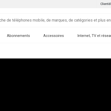
Clientè
Abonnements
Accessoires
Internet, TV et résea