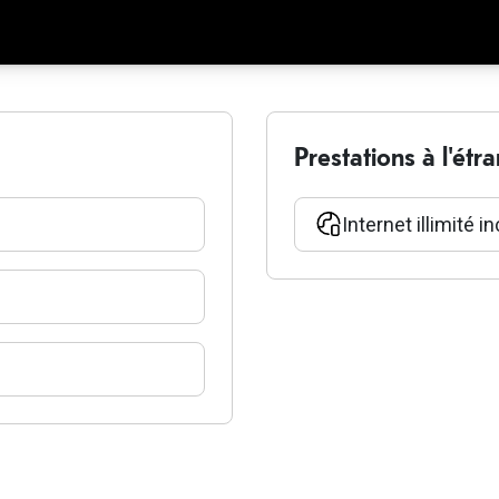
Prestations à l'étr
Internet illimité