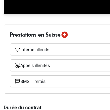
Prestations en Suisse
Internet illimité
Appels illimités
SMS illimités
Durée du contrat