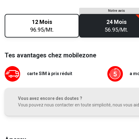
Notre avis
12 Mois
24 Mois
96.95/Mt.
56.95/Mt.
Tes avantages chez mobilezone
carte SIM à prix réduit
a mo
Vous avez encore des doutes ?
Vous pouvez nous contacter en toute simplicité, nous vous aide