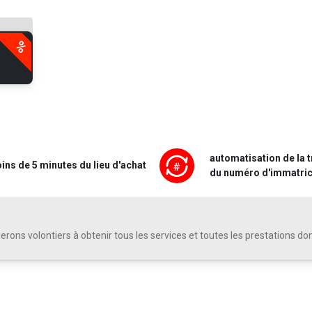
automatisation de la 
ins de 5 minutes du lieu d'achat
du numéro d'immatric
rons volontiers à obtenir tous les services et toutes les prestations do