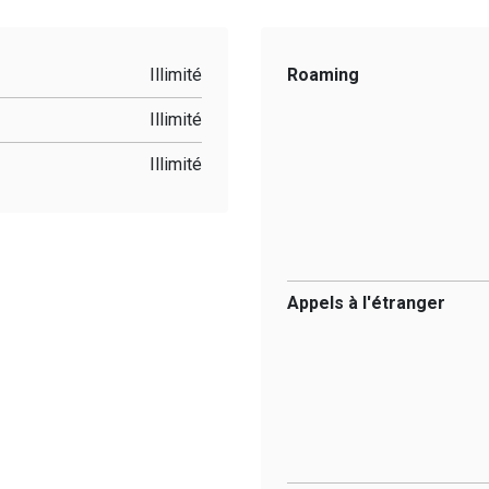
Illimité
Roaming
Illimité
Illimité
Appels à l'étranger