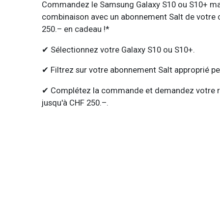
Commandez le Samsung Galaxy S10 ou S10+ ma
combinaison avec un abonnement Salt de votre 
250.– en cadeau !*
✔ Sélectionnez votre Galaxy S10 ou S10+.
✔ Filtrez sur votre abonnement Salt approprié p
✔ Complétez la commande et demandez votre r
jusqu'à CHF 250.–.