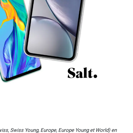
iss, Swiss Young, Europe, Europe Young et World) en