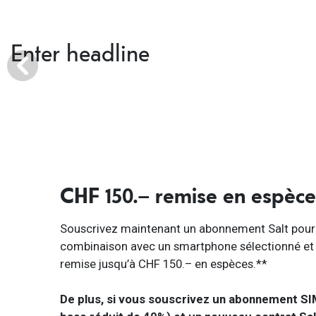
Enter headline
CHF 150.– remise en espèce
Souscrivez maintenant un abonnement Salt pour
combinaison avec un smartphone sélectionné et 
remise jusqu’à CHF 150.– en espèces.**
De plus, si vous souscrivez un abonnement SIM