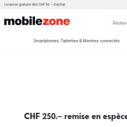
Livraison gratuite dès CHF 50.– d’achat
Smartphones, Tablettes & Montres connectés
CHF 250.– remise en espèce