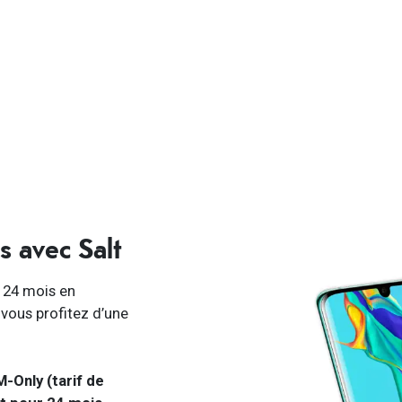
s avec Salt
 24 mois en
vous profitez d’une
-Only (tarif de