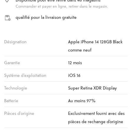
Commander et payer en ligne, retirer dans le magasin.
qualifié pour la livraison gratuite
Désignation
Apple iPhone 14 128GB Black
comme neuf
Garantie
12 mois
Système d'exploitation
iOS 16
Technologie
Super Retina XDR Display
Batterie
Au moins 97%
Pièces d'origine
Exclusivement fourni avec des
pièces de rechange d’origine