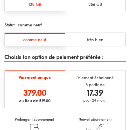
128 GB
256 GB
Statut
:
comme neuf
comme neuf
très bien
Choisis ton option de paiement préférée :
Paiement unique
Paiement échelonné
à partir de
379.00
17.39
au lieu de
519.00
pour
24 mois
Prolonger l'abonnement
Nouvel abonnement