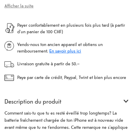
Afficher la suite
Payer confortablement en plusieurs fois plus tard (à partir
d'un panier de 100 CHF)
Vends-nous ton ancien appareil et obtiens un
remboursement.
En savoir plus ici
Livraison gratuite à partir de 50.–
Paye par carte de crédit, Paypal, Twint et bien plus encore
Description du produit
Comment sais-tu que tu es resté éveillé trop longtemps? La
batterie fraîchement chargée de ton iPhone est à nouveau vide
avant même que tu ne t'endormes. Cette remarque ne s'applique