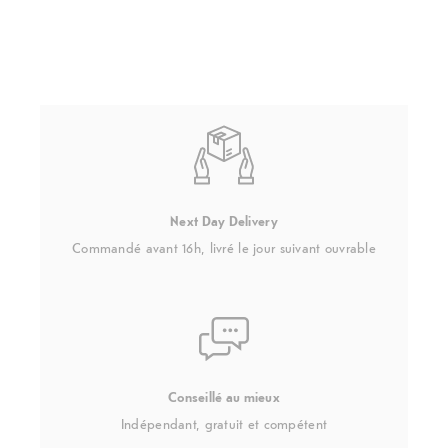
Next Day Delivery
Commandé avant 16h, livré le jour suivant ouvrable
Conseillé au mieux
Indépendant, gratuit et compétent