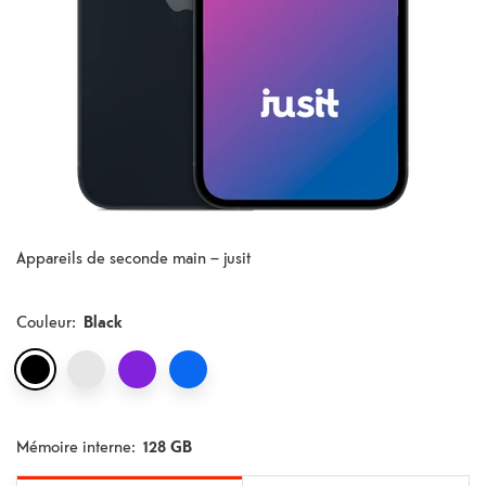
Appareils de seconde main – jusit​
Couleur
:
Black
Mémoire interne:
128 GB