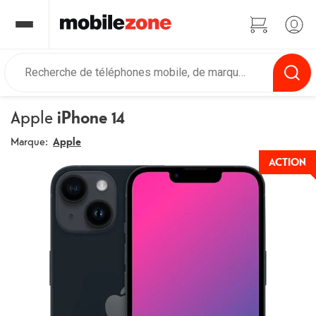
Apple
iPhone 14
Marque:
Apple
ACTION