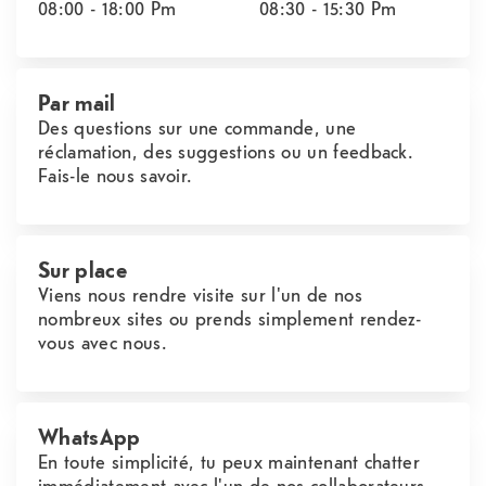
08:00 - 18:00
Pm
08:30 - 15:30
Pm
Par mail
Des questions sur une commande, une
réclamation, des suggestions ou un feedback.
Fais-le nous savoir.
Sur place
Viens nous rendre visite sur l'un de nos
nombreux sites ou prends simplement rendez-
vous avec nous.
WhatsApp
En toute simplicité, tu peux maintenant chatter
immédiatement avec l'un de nos collaborateurs