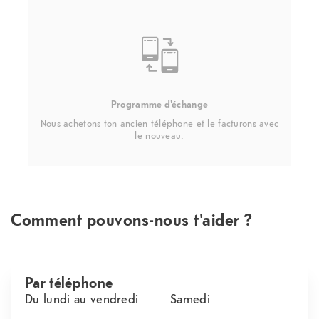
Programme d'échange
Nous achetons ton ancien téléphone et le facturons avec
le nouveau.
Comment pouvons-nous t'aider ?
Par téléphone
Du lundi au vendredi
Samedi