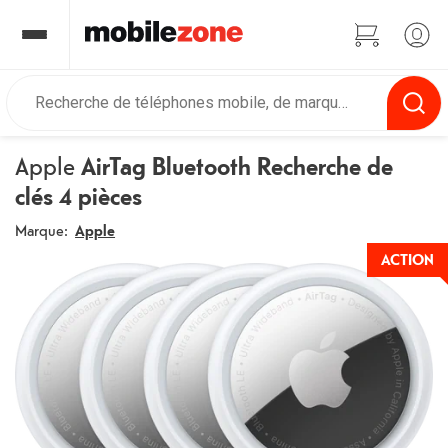
Apple
AirTag Bluetooth Recherche de
clés 4 pièces
Marque:
Apple
ACTION