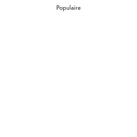
Populaire