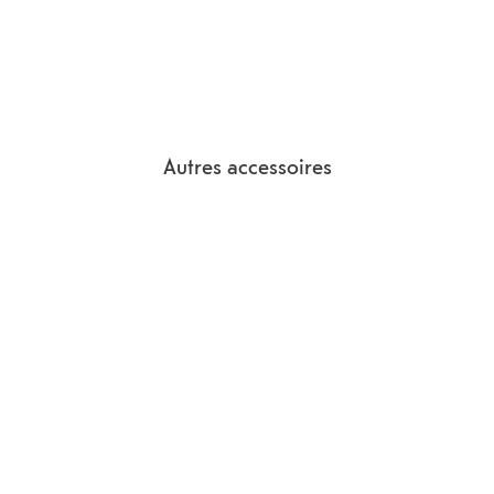
Autres accessoires