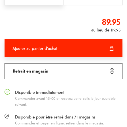
89.95
au lieu de
119.95
Ajouter au panier d'achat
Ajouter au panier d'achat
Fehlgeschlagen
Retrait en magasin
Disponible immédiatement
Commander avant 16h00 et recevez votre colis le jour ouvrable
suivant.
Disponible pour être retiré dans
71
magasins
Commander et payer en ligne, retirer dans le magasin.