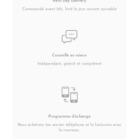
Next Day Delivery
Commandé avant 16h, livré le jour suivant ouvrable
Conseillé au mieux
Indépendant, gratuit et compétent
Programme d'échange
Nous achetons ton ancien téléphone et le facturons avec
le nouveau.