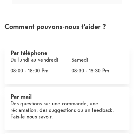
Comment pouvons-nous t'aider ?
Par téléphone
Du lundi au vendredi
Samedi
08:00 - 18:00
Pm
08:30 - 15:30
Pm
Par mail
Des questions sur une commande, une
réclamation, des suggestions ou un feedback.
Fais-le nous savoir.