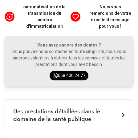
automatisation de la
Nous vous
transmission du
remercions de votre
numéro
excellent message
d'immatriculation
pour vous !
Vous avez encore des doutes ?
Vous pouvez nous contacter en toute simplicité, nous vous
aiderons volontiers à obtenir tous les services et toutes les
prestations dont vous avez besoin.
058 400 24 77
Des prestations détaillées dans le
domaine de la santé publique
Appels CH
illimité