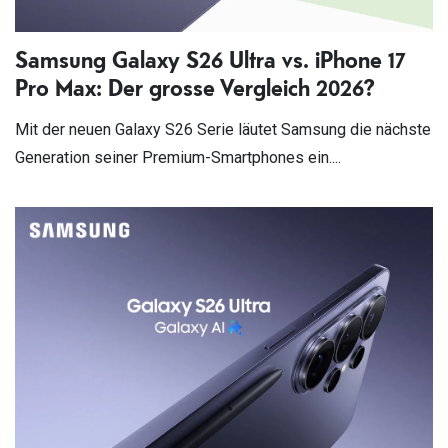
Samsung Galaxy S26 Ultra vs. iPhone 17
Pro Max: Der grosse Vergleich 2026?
Mit der neuen Galaxy S26 Serie läutet Samsung die nächste
Generation seiner Premium-Smartphones ein....