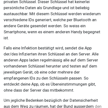
privaten Schlüssel. Dieser Schlüssel hat keinerlei
persönliche Daten als Grundlage und ist beliebig
austauschbar. Mit diesem Schlüssel werden wiederum
verschiedene IDs generiert, welche per Bluetooth an
andere Geräte gesendet werden. So weiss ein
Smartphone, wenn es einem anderen Handy begegnet
ist.
Falls eine Infektion bestätigt wird, sendet die App
der/des Infizierten ihren Schlüssel an den Server. Alle
anderen Apps laden regelmässig alle auf dem Server
vorhandenen Schlüssel herunter und testen auf dem
jeweiligen Gerät, ob eine oder mehrere der
empfangenen IDs zu den Schlüsseln passen. So
entdeckt deine App, ob es Übereinstimmungen gibt,
ohne dass der Server das mitbekommt.
Um jegliche Bedenken bezüglich der Datensicherheit
aus dem Weg zu räumen, hat der Bund ausserdem
den