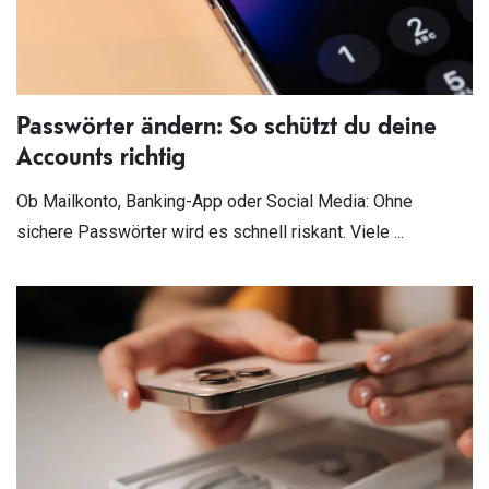
Passwörter ändern: So schützt du deine
Accounts richtig
Ob Mailkonto, Banking-App oder Social Media: Ohne
sichere Passwörter wird es schnell riskant. Viele ...