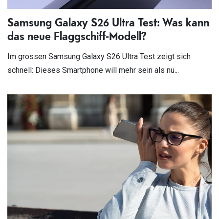
Samsung Galaxy S26 Ultra Test: Was kann
das neue Flaggschiff-Modell?
Im grossen Samsung Galaxy S26 Ultra Test zeigt sich
schnell: Dieses Smartphone will mehr sein als nu...