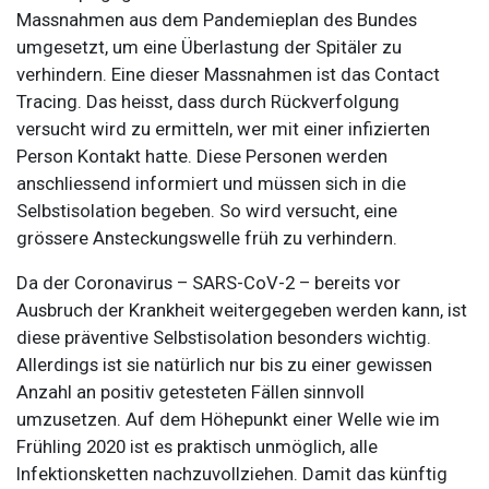
Massnahmen aus dem
Pandemieplan des Bundes
umgesetzt, um eine Überlastung der Spitäler zu
verhindern. Eine dieser Massnahmen ist das Contact
Tracing. Das heisst, dass durch Rückverfolgung
versucht wird zu ermitteln, wer mit einer infizierten
Person Kontakt hatte. Diese Personen werden
anschliessend informiert und müssen sich in die
Selbstisolation begeben. So wird versucht, eine
grössere Ansteckungswelle früh zu verhindern.
Da der Coronavirus – SARS-CoV-2 – bereits vor
Ausbruch der Krankheit weitergegeben werden kann, ist
diese präventive Selbstisolation besonders wichtig.
Allerdings ist sie natürlich nur bis zu einer gewissen
Anzahl an positiv getesteten Fällen sinnvoll
umzusetzen. Auf dem Höhepunkt einer Welle wie im
Frühling 2020 ist es praktisch unmöglich, alle
Infektionsketten nachzuvollziehen. Damit das künftig