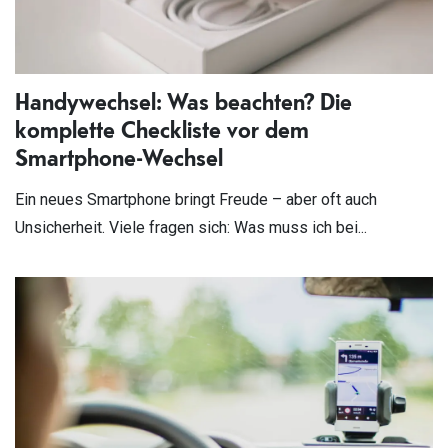
Handywechsel: Was beachten? Die
komplette Checkliste vor dem
Smartphone-Wechsel
Ein neues Smartphone bringt Freude – aber oft auch
Unsicherheit. Viele fragen sich: Was muss ich bei...