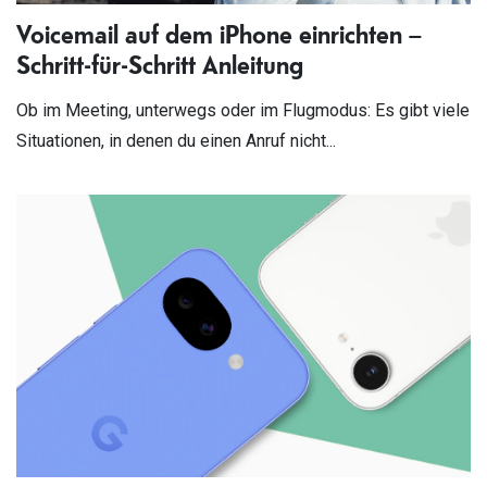
Voicemail auf dem iPhone einrichten –
Schritt-für-Schritt Anleitung
Ob im Meeting, unterwegs oder im Flugmodus: Es gibt viele
Situationen, in denen du einen Anruf nicht...