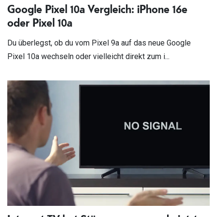
Google Pixel 10a Vergleich: iPhone 16e
oder Pixel 10a
Du überlegst, ob du vom Pixel 9a auf das neue Google
Pixel 10a wechseln oder vielleicht direkt zum i...