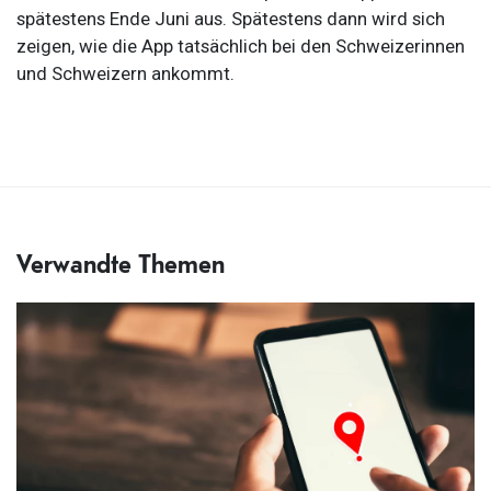
spätestens Ende Juni aus. Spätestens dann wird sich
zeigen, wie die App tatsächlich bei den Schweizerinnen
und Schweizern ankommt.
Verwandte Themen