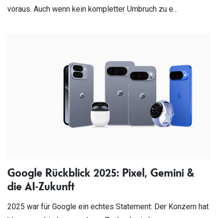
voraus. Auch wenn kein kompletter Umbruch zu e...
Google Rückblick 2025: Pixel, Gemini &
die AI-Zukunft
2025 war für Google ein echtes Statement: Der Konzern hat