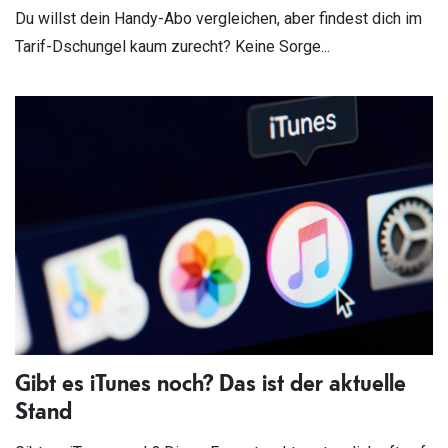
Du willst dein Handy-Abo vergleichen, aber findest dich im
Tarif-Dschungel kaum zurecht? Keine Sorge...
Gibt es iTunes noch? Das ist der aktuelle
Stand