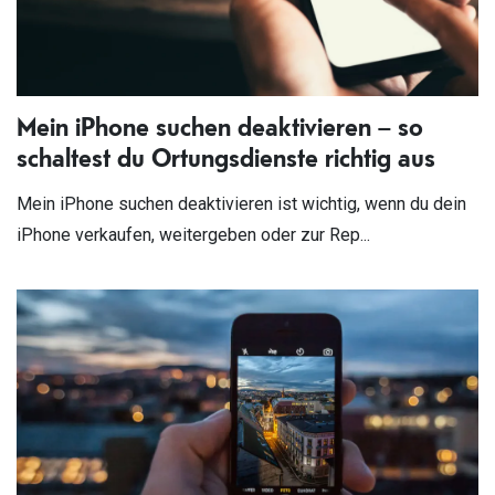
Mein iPhone suchen deaktivieren – so
schaltest du Ortungsdienste richtig aus
Mein iPhone suchen deaktivieren ist wichtig, wenn du dein
iPhone verkaufen, weitergeben oder zur Rep...