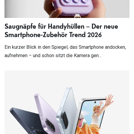
Saugnäpfe für Handyhüllen – Der neue
Smartphone-Zubehör Trend 2026
Ein kurzer Blick in den Spiegel, das Smartphone andocken,
aufnehmen – und schon sitzt die Kamera gen...