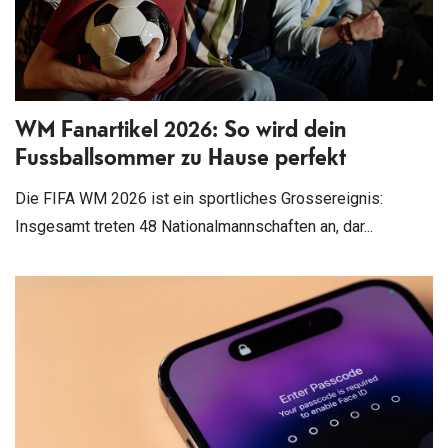
WM Fanartikel 2026: So wird dein
Fussballsommer zu Hause perfekt
Die FIFA WM 2026 ist ein sportliches Grossereignis:
Insgesamt treten 48 Nationalmannschaften an, dar...