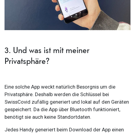
3. Und was ist mit meiner
Privatsphäre?
Eine solche App weckt natürlich Besorgnis um die
Privatsphäre. Deshalb werden die Schlüssel bei
SwissCovid zufällig generiert und lokal auf den Geräten
gespeichert. Da die App über Bluetooth funktioniert,
benötigt sie auch keine Standortdaten.
Jedes Handy generiert beim Download der App einen