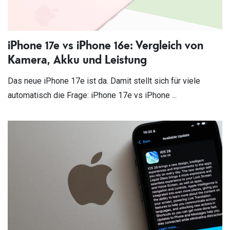
iPhone 17e vs iPhone 16e: Vergleich von
Kamera, Akku und Leistung
Das neue iPhone 17e ist da. Damit stellt sich für viele
automatisch die Frage: iPhone 17e vs iPhone ...