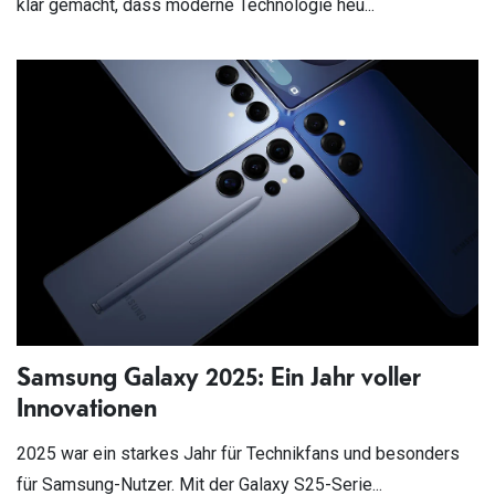
klar gemacht, dass moderne Technologie heu...
Samsung Galaxy 2025: Ein Jahr voller
Innovationen
2025 war ein starkes Jahr für Technikfans und besonders
für Samsung-Nutzer. Mit der Galaxy S25-Serie...