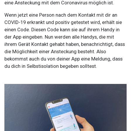
eine Ansteckung mit dem Coronavirus möglich ist.
Wenn jetzt eine Person nach dem Kontakt mit dir an
COVID-19 erkrankt und positiv getestet wird, erhält sie
einen Code. Diesen Code kann sie auf ihrem Handy in
der App eingeben. Nun werden alle Handys, die mit
ihrem Gerät Kontakt gehabt haben, benachrichtigt, dass
die Möglichkeit einer Ansteckung besteht. Also
bekommst auch du von deiner App eine Meldung, dass
du dich in Selbstisolation begeben solltest.