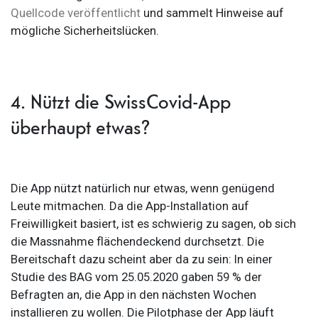
Quellcode veröffentlicht
und sammelt Hinweise auf
mögliche Sicherheitslücken.
4. Nützt die SwissCovid-App
überhaupt etwas?
Die App nützt natürlich nur etwas, wenn genügend
Leute mitmachen. Da die App-Installation auf
Freiwilligkeit basiert, ist es schwierig zu sagen, ob sich
die Massnahme flächendeckend durchsetzt. Die
Bereitschaft dazu scheint aber da zu sein: In einer
Studie des BAG vom 25.05.2020 gaben 59 % der
Befragten an, die App in den nächsten Wochen
installieren zu wollen. Die Pilotphase der App läuft