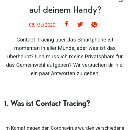
auf deinem Handy?
08. Mai 2020
Contact Tracing über das Smartphone ist
momentan in aller Munde, aber was ist das
überhaupt? Und muss ich meine Privatsphäre für
das Gemeinwohl aufgeben? Wir versuchen dir hier
ein paar Antworten zu geben.
1. Was ist Contact Tracing?
Im Kampf gegen den Coronavirus wurden verschiedene