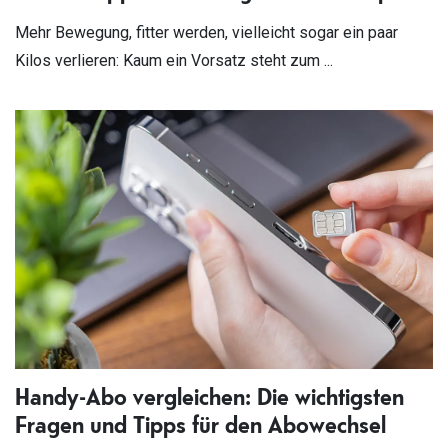
Mehr Bewegung, fitter werden, vielleicht sogar ein paar
Kilos verlieren: Kaum ein Vorsatz steht zum ...
Handy-Abo vergleichen: Die wichtigsten
Fragen und Tipps für den Abowechsel