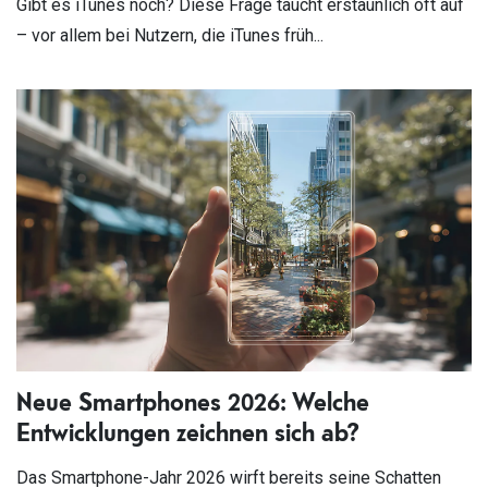
Gibt es iTunes noch? Diese Frage taucht erstaunlich oft auf
– vor allem bei Nutzern, die iTunes früh...
Neue Smartphones 2026: Welche
Entwicklungen zeichnen sich ab?
Das Smartphone-Jahr 2026 wirft bereits seine Schatten