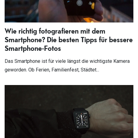
Wie richtig fotografieren mit dem
Smartphone? Die besten Tipps für bessere
Smartphone-Fotos
Das Smartphone ist für viele längst die wichtigste Kamera
geworden. Ob Ferien, Familienfest, Städtet...