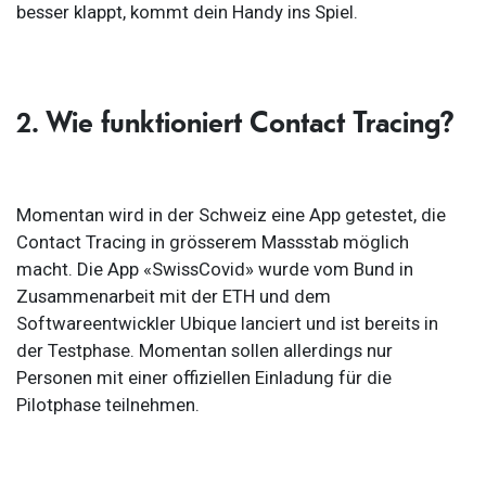
besser klappt, kommt dein Handy ins Spiel.
2. Wie funktioniert Contact Tracing?
Momentan wird in der Schweiz eine App getestet, die
Contact Tracing in grösserem Massstab möglich
macht. Die App «SwissCovid» wurde vom Bund in
Zusammenarbeit mit der ETH und dem
Softwareentwickler Ubique lanciert und ist bereits in
der Testphase. Momentan sollen allerdings nur
Personen mit einer offiziellen Einladung für die
Pilotphase teilnehmen.