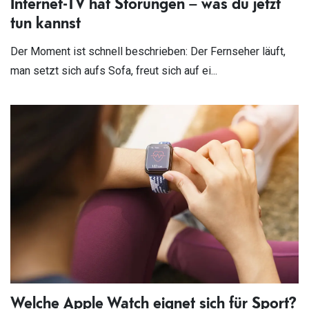
Internet-TV hat Störungen – was du jetzt
tun kannst
Der Moment ist schnell beschrieben: Der Fernseher läuft,
man setzt sich aufs Sofa, freut sich auf ei...
Welche Apple Watch eignet sich für Sport?