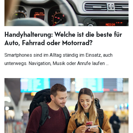
Handyhalterung: Welche ist die beste für
Auto, Fahrrad oder Motorrad?
Smartphones sind im Alltag ständig im Einsatz, auch
unterwegs. Navigation, Musik oder Anrufe laufen ...