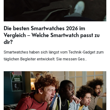
Die besten Smartwatches 2026 im
Vergleich – Welche Smartwatch passt zu
dir?
Smartwatches haben sich längst vom Technik-Gadget zum
täglichen Begleiter entwickelt. Sie messen Ges...