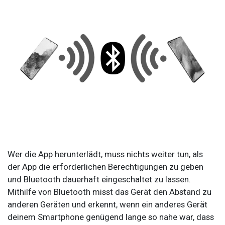
Wer die App herunterlädt, muss nichts weiter tun, als
der App die erforderlichen Berechtigungen zu geben
und Bluetooth dauerhaft eingeschaltet zu lassen.
Mithilfe von Bluetooth misst das Gerät den Abstand zu
anderen Geräten und erkennt, wenn ein anderes Gerät
deinem Smartphone genügend lange so nahe war, dass