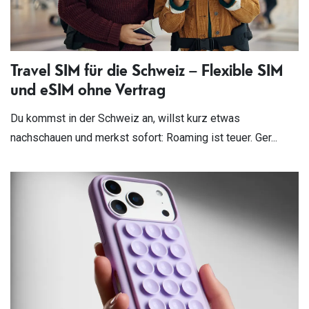
Travel SIM für die Schweiz – Flexible SIM
und eSIM ohne Vertrag
Du kommst in der Schweiz an, willst kurz etwas
nachschauen und merkst sofort: Roaming ist teuer. Ger...