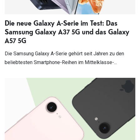
Die neue Galaxy A-Serie im Test: Das
Samsung Galaxy A37 5G und das Galaxy
A57 5G
Die Samsung Galaxy A-Serie gehört seit Jahren zu den
beliebtesten Smartphone-Reihen im Mittelklasse-...