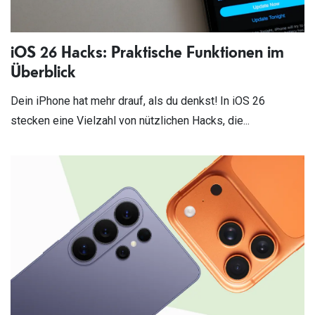
iOS 26 Hacks: Praktische Funktionen im
Überblick
Dein iPhone hat mehr drauf, als du denkst! In iOS 26
stecken eine Vielzahl von nützlichen Hacks, die...