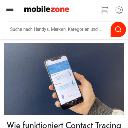
Wie funktioniert Contact Tracing