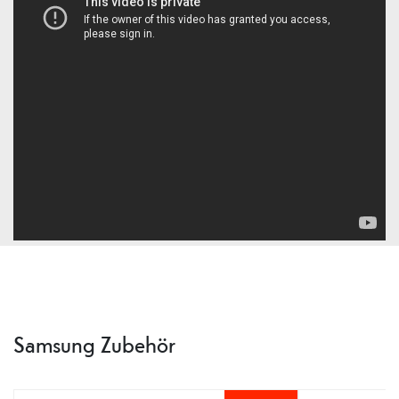
Samsung Zubehör