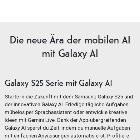
Die neue Ära der mobilen AI
mit Galaxy AI
Galaxy S25 Serie mit Galaxy AI
Starte in die Zukunft mit dem Samsung Galaxy S25 und
der innovativen Galaxy AI. Erledige tägliche Aufgaben
mühelos per Sprachassistent oder entwickle kreative
Ideen mit Gemini Live. Dank der App-übergreifenden
Galaxy AI sparst du Zeit, indem du manuelle Aufgaben
mit einfachen Anweisungen automatisierst. Profitiere