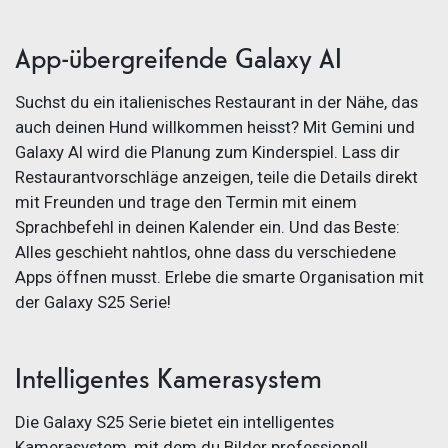
App-übergreifende Galaxy AI
Suchst du ein italienisches Restaurant in der Nähe, das
auch deinen Hund willkommen heisst? Mit Gemini und
Galaxy AI wird die Planung zum Kinderspiel. Lass dir
Restaurantvorschläge anzeigen, teile die Details direkt
mit Freunden und trage den Termin mit einem
Sprachbefehl in deinen Kalender ein. Und das Beste:
Alles geschieht nahtlos, ohne dass du verschiedene
Apps öffnen musst. Erlebe die smarte Organisation mit
der Galaxy S25 Serie!
Intelligentes Kamerasystem
Die Galaxy S25 Serie bietet ein intelligentes
Kamerasystem, mit dem du Bilder professionell