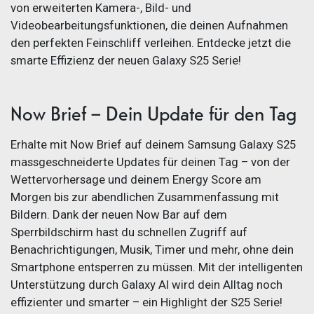
von erweiterten Kamera-, Bild- und
Videobearbeitungsfunktionen, die deinen Aufnahmen
den perfekten Feinschliff verleihen. Entdecke jetzt die
smarte Effizienz der neuen Galaxy S25 Serie!
Now Brief – Dein Update für den Tag
Erhalte mit Now Brief auf deinem Samsung Galaxy S25
massgeschneiderte Updates für deinen Tag – von der
Wettervorhersage und deinem Energy Score am
Morgen bis zur abendlichen Zusammenfassung mit
Bildern. Dank der neuen Now Bar auf dem
Sperrbildschirm hast du schnellen Zugriff auf
Benachrichtigungen, Musik, Timer und mehr, ohne dein
Smartphone entsperren zu müssen. Mit der intelligenten
Unterstützung durch Galaxy AI wird dein Alltag noch
effizienter und smarter – ein Highlight der S25 Serie!