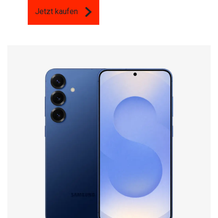
Jetzt kaufen