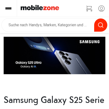
⠀
Samsung Galaxy S25 Serie