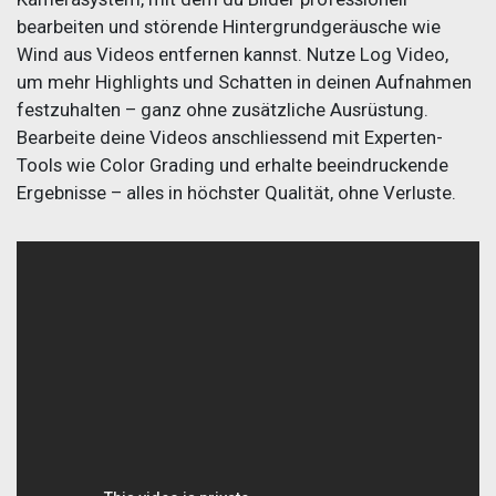
bearbeiten und störende Hintergrundgeräusche wie
Wind aus Videos entfernen kannst. Nutze Log Video,
um mehr Highlights und Schatten in deinen Aufnahmen
festzuhalten – ganz ohne zusätzliche Ausrüstung.
Bearbeite deine Videos anschliessend mit Experten-
Tools wie Color Grading und erhalte beeindruckende
Ergebnisse – alles in höchster Qualität, ohne Verluste.