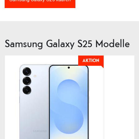
Samsung Galaxy S25 Modelle
AKTION