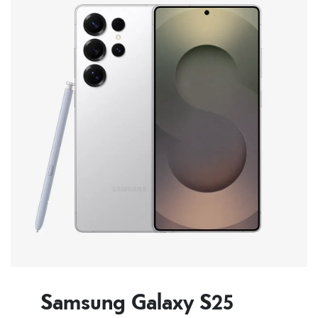
Samsung Galaxy S25