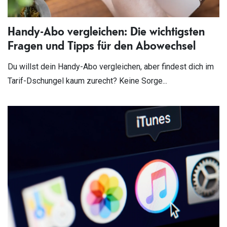
Handy-Abo vergleichen: Die wichtigsten
Fragen und Tipps für den Abowechsel
Du willst dein Handy-Abo vergleichen, aber findest dich im
Tarif-Dschungel kaum zurecht? Keine Sorge...