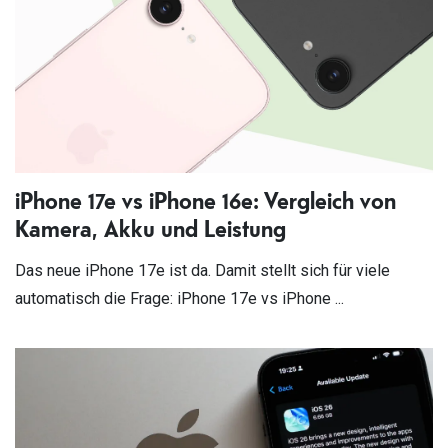
iPhone 17e vs iPhone 16e: Vergleich von
Kamera, Akku und Leistung
Das neue iPhone 17e ist da. Damit stellt sich für viele
automatisch die Frage: iPhone 17e vs iPhone ...