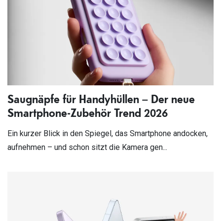
Saugnäpfe für Handyhüllen – Der neue
Smartphone-Zubehör Trend 2026
Ein kurzer Blick in den Spiegel, das Smartphone andocken,
aufnehmen – und schon sitzt die Kamera gen...