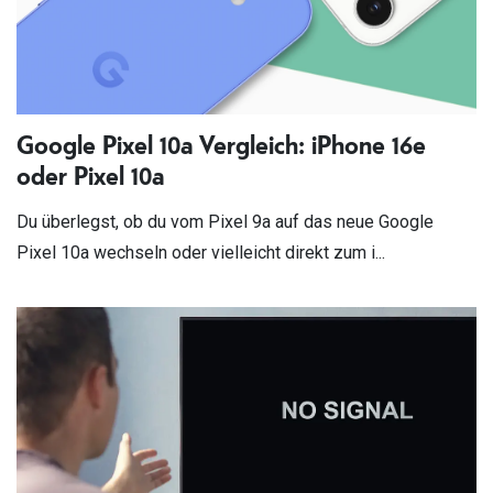
Google Pixel 10a Vergleich: iPhone 16e
oder Pixel 10a
Du überlegst, ob du vom Pixel 9a auf das neue Google
Pixel 10a wechseln oder vielleicht direkt zum i...