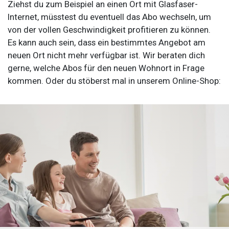
Ziehst du zum Beispiel an einen Ort mit Glasfaser-
Internet, müsstest du eventuell das Abo wechseln, um
von der vollen Geschwindigkeit profitieren zu können.
Es kann auch sein, dass ein bestimmtes Angebot am
neuen Ort nicht mehr verfügbar ist. Wir beraten dich
gerne, welche Abos für den neuen Wohnort in Frage
kommen. Oder du stöberst mal in unserem Online-Shop: