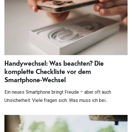
Handywechsel: Was beachten? Die
komplette Checkliste vor dem
Smartphone-Wechsel
Ein neues Smartphone bringt Freude – aber oft auch
Unsicherheit. Viele fragen sich: Was muss ich bei...