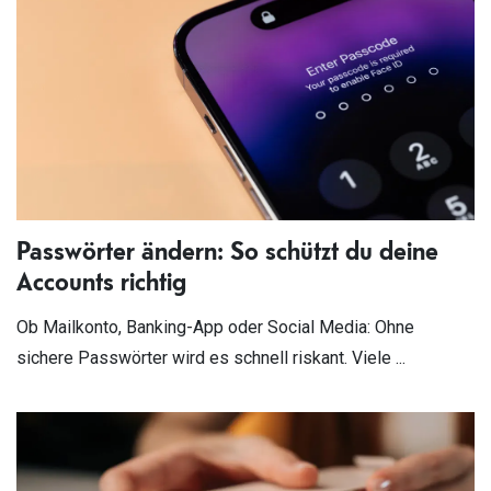
Passwörter ändern: So schützt du deine
Accounts richtig
Ob Mailkonto, Banking-App oder Social Media: Ohne
sichere Passwörter wird es schnell riskant. Viele ...