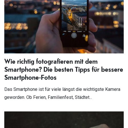
Wie richtig fotografieren mit dem
Smartphone? Die besten Tipps für bessere
Smartphone-Fotos
Das Smartphone ist für viele längst die wichtigste Kamera
geworden. Ob Ferien, Familienfest, Städtet...