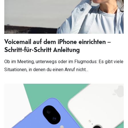
Voicemail auf dem iPhone einrichten –
Schritt-für-Schritt Anleitung
Ob im Meeting, unterwegs oder im Flugmodus: Es gibt viele
Situationen, in denen du einen Anruf nicht...