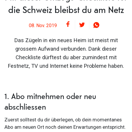
die Schweiz bleibst du am Netz
08. Nov. 2019
Das Zügeln in ein neues Heim ist meist mit
grossem Aufwand verbunden. Dank dieser
Checkliste dürftest du aber zumindest mit
Festnetz, TV und Internet keine Probleme haben.
1. Abo mitnehmen oder neu
abschliessen
Zuerst solltest du dir überlegen, ob dein momentanes
Abo am neuen Ort noch deinen Erwartungen entspricht.