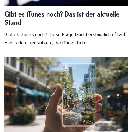
Gibt es iTunes noch? Das ist der aktuelle
Stand
Gibt es iTunes noch? Diese Frage taucht erstaunlich oft auf
– vor allem bei Nutzern, die iTunes früh...