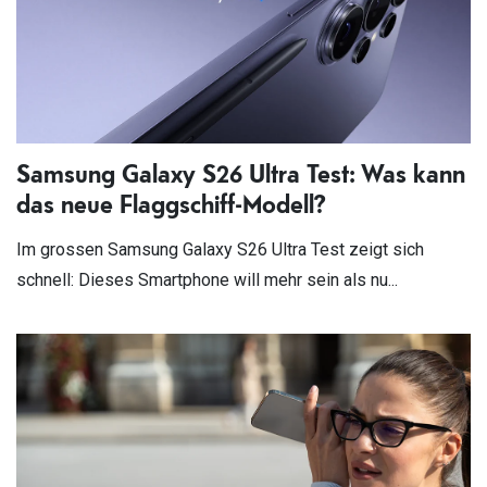
Samsung Galaxy S26 Ultra Test: Was kann
das neue Flaggschiff-Modell?
Im grossen Samsung Galaxy S26 Ultra Test zeigt sich
schnell: Dieses Smartphone will mehr sein als nu...