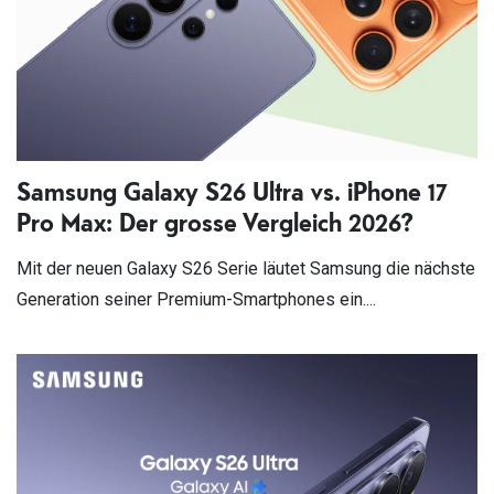
Samsung Galaxy S26 Ultra vs. iPhone 17
Pro Max: Der grosse Vergleich 2026?
Mit der neuen Galaxy S26 Serie läutet Samsung die nächste
Generation seiner Premium-Smartphones ein....