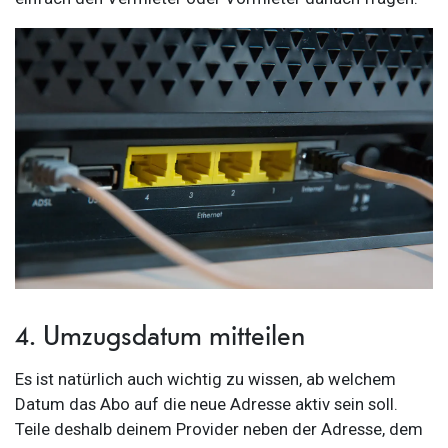
4. Umzugsdatum mitteilen
Es ist natürlich auch wichtig zu wissen, ab welchem
Datum das Abo auf die neue Adresse aktiv sein soll.
Teile deshalb deinem Provider neben der Adresse, dem