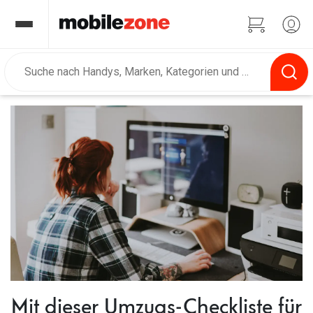
Mit dieser Umzugs-Checkliste für