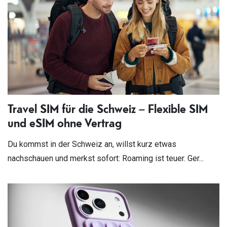
Travel SIM für die Schweiz – Flexible SIM
und eSIM ohne Vertrag
Du kommst in der Schweiz an, willst kurz etwas
nachschauen und merkst sofort: Roaming ist teuer. Ger...