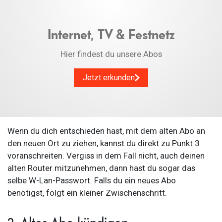
Internet, TV & Festnetz
Hier findest du unsere Abos
Jetzt erkunden
Wenn du dich entschieden hast, mit dem alten Abo an
den neuen Ort zu ziehen, kannst du direkt zu Punkt 3
voranschreiten. Vergiss in dem Fall nicht, auch deinen
alten Router mitzunehmen, dann hast du sogar das
selbe W-Lan-Passwort. Falls du ein neues Abo
benötigst, folgt ein kleiner Zwischenschritt.
2. Altes Abo kündigen