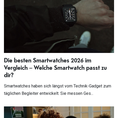
Die besten Smartwatches 2026 im
Vergleich – Welche Smartwatch passt zu
dir?
Smartwatches haben sich längst vom Technik-Gadget zum
täglichen Begleiter entwickelt. Sie messen Ges...