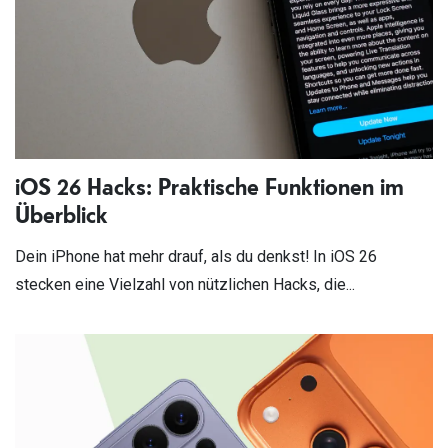
iOS 26 Hacks: Praktische Funktionen im
Überblick
Dein iPhone hat mehr drauf, als du denkst! In iOS 26
stecken eine Vielzahl von nützlichen Hacks, die...