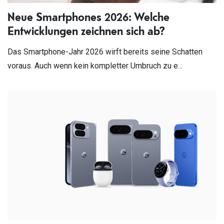
Neue Smartphones 2026: Welche
Entwicklungen zeichnen sich ab?
Das Smartphone-Jahr 2026 wirft bereits seine Schatten
voraus. Auch wenn kein kompletter Umbruch zu e...