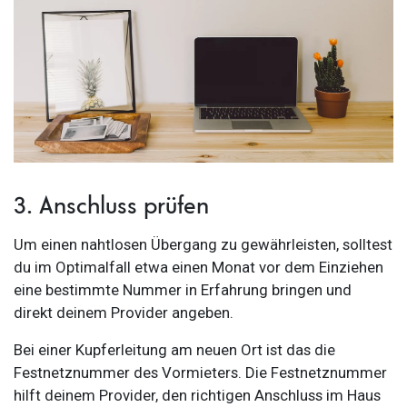
3. Anschluss prüfen
Um einen nahtlosen Übergang zu gewährleisten, solltest
du im Optimalfall etwa einen Monat vor dem Einziehen
eine bestimmte Nummer in Erfahrung bringen und
direkt deinem Provider angeben.
Bei einer Kupferleitung am neuen Ort ist das die
Festnetznummer des Vormieters. Die Festnetznummer
hilft deinem Provider, den richtigen Anschluss im Haus