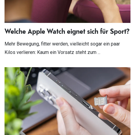
Welche Apple Watch eignet sich für Sport?
Mehr Bewegung, fitter werden, vielleicht sogar ein paar
Kilos verlieren: Kaum ein Vorsatz steht zum ...