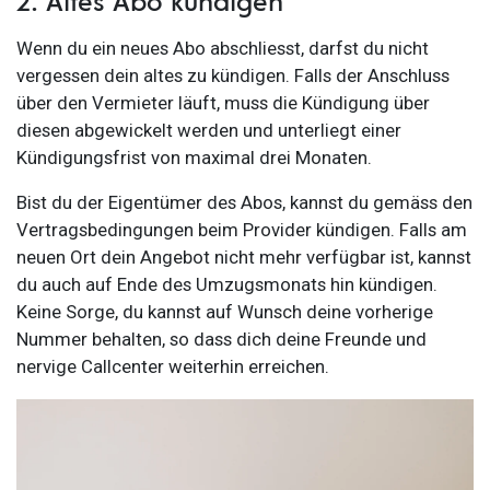
Wenn du ein neues Abo abschliesst, darfst du nicht
vergessen dein altes zu kündigen. Falls der Anschluss
über den Vermieter läuft, muss die Kündigung über
diesen abgewickelt werden und unterliegt einer
Kündigungsfrist von maximal drei Monaten.
Bist du der Eigentümer des Abos, kannst du gemäss den
Vertragsbedingungen beim Provider kündigen. Falls am
neuen Ort dein Angebot nicht mehr verfügbar ist, kannst
du auch auf Ende des Umzugsmonats hin kündigen.
Keine Sorge, du kannst auf Wunsch deine vorherige
Nummer behalten, so dass dich deine Freunde und
nervige Callcenter weiterhin erreichen.