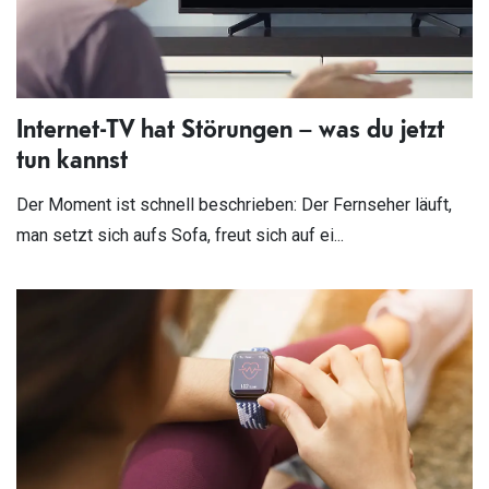
Internet-TV hat Störungen – was du jetzt
tun kannst
Der Moment ist schnell beschrieben: Der Fernseher läuft,
man setzt sich aufs Sofa, freut sich auf ei...