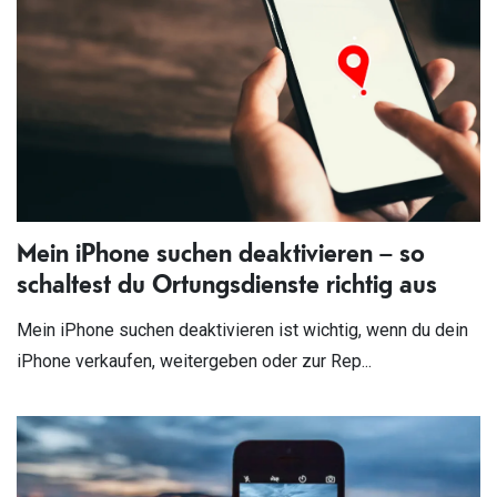
Mein iPhone suchen deaktivieren – so
schaltest du Ortungsdienste richtig aus
Mein iPhone suchen deaktivieren ist wichtig, wenn du dein
iPhone verkaufen, weitergeben oder zur Rep...