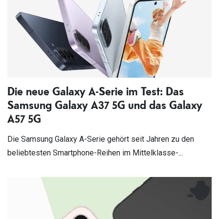
Die neue Galaxy A-Serie im Test: Das
Samsung Galaxy A37 5G und das Galaxy
A57 5G
Die Samsung Galaxy A-Serie gehört seit Jahren zu den
beliebtesten Smartphone-Reihen im Mittelklasse-...