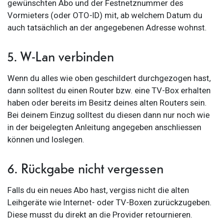
gewünschten Abo und der Festnetznummer des
Vormieters (oder OTO-ID) mit, ab welchem Datum du
auch tatsächlich an der angegebenen Adresse wohnst.
5. W-Lan verbinden
Wenn du alles wie oben geschildert durchgezogen hast,
dann solltest du einen Router bzw. eine TV-Box erhalten
haben oder bereits im Besitz deines alten Routers sein.
Bei deinem Einzug solltest du diesen dann nur noch wie
in der beigelegten Anleitung angegeben anschliessen
können und loslegen.
6. Rückgabe nicht vergessen
Falls du ein neues Abo hast, vergiss nicht die alten
Leihgeräte wie Internet- oder TV-Boxen zurückzugeben.
Diese musst du direkt an die Provider retournieren.