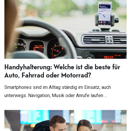
Handyhalterung: Welche ist die beste für
Auto, Fahrrad oder Motorrad?
Smartphones sind im Alltag ständig im Einsatz, auch
unterwegs. Navigation, Musik oder Anrufe laufen ...