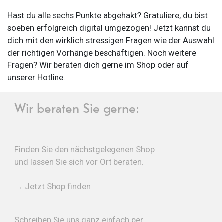
Hast du alle sechs Punkte abgehakt? Gratuliere, du bist
soeben erfolgreich digital umgezogen! Jetzt kannst du
dich mit den wirklich stressigen Fragen wie der Auswahl
der richtigen Vorhänge beschäftigen. Noch weitere
Fragen? Wir beraten dich gerne im Shop oder auf
unserer Hotline.
Wir beraten Sie gerne:
Finden Sie den
nächstgelegenen Shop
und lassen Sie sich vor Ort beraten.
→ Jetzt Shop finden
Schreiben Sie uns ganz einfach per