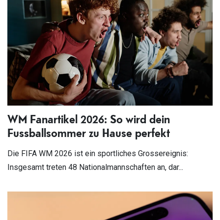
WM Fanartikel 2026: So wird dein
Fussballsommer zu Hause perfekt
Die FIFA WM 2026 ist ein sportliches Grossereignis:
Insgesamt treten 48 Nationalmannschaften an, dar...